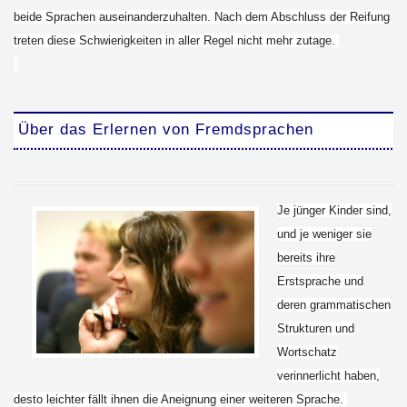
beide Sprachen auseinanderzuhalten. Nach dem Abschluss der Reifung
treten diese Schwierigkeiten in aller Regel nicht mehr zutage.
Über das Erlernen von Fremdsprachen
Je jünger Kinder sind,
und je weniger sie
bereits ihre
Erstsprache und
deren grammatischen
Strukturen und
Wortschatz
verinnerlicht haben,
desto leichter fällt ihnen die Aneignung einer weiteren Sprache.