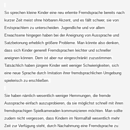
So sprechen kleine Kinder eine neu erlernte Fremdsprache bereits nach
kurzer Zeit meist ohne hörbaren Akzent, und es fällt schwer, sie von
Erstsprachlern zu unterscheiden. Jugendliche und vor allem
Erwachsene hingegen haben bei der Aneignung von Aussprache und
Satzbetonung erheblich größere Probleme. Man könnte also denken,
dass sich Kinder generell Fremdsprachen leichter und schneller
aneignen können. Dem ist aber nur eingeschränkt zuzustimmen.
Tatsächlich haben jüngere Kinder weit weniger Schwierigkeiten, sich
eine neue Sprache durch Imitation ihrer fremdsprachlichen Umgebung
spielerisch zu erschließen.
Sie haben nämlich wesentlich weniger Hemmungen, die fremde
Aussprache einfach auszuprobieren, da sie möglichst schnell mit ihren
fremdsprachigen Spielkameraden kommunizieren möchten. Man sollte
zudem nicht vergessen, dass Kindern im Normalfall wesentlich mehr
Zeit zur Verfügung steht, durch Nachahmung eine Fremdsprache zu