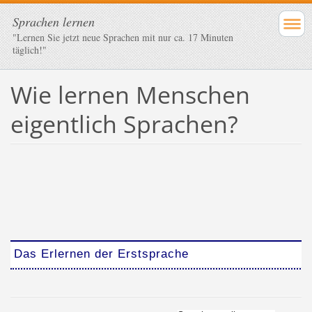
Sprachen lernen
"Lernen Sie jetzt neue Sprachen mit nur ca. 17 Minuten
täglich!"
Wie lernen Menschen
eigentlich Sprachen?
Das Erlernen der Erstsprache