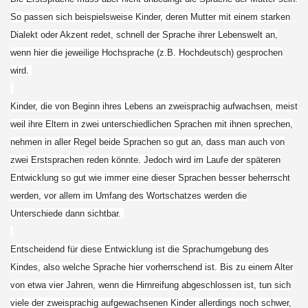
So passen sich beispielsweise Kinder, deren Mutter mit einem starken
Dialekt oder Akzent redet, schnell der Sprache ihrer Lebenswelt an,
wenn hier die jeweilige Hochsprache (z.B. Hochdeutsch) gesprochen
wird.
Kinder, die von Beginn ihres Lebens an zweisprachig aufwachsen, meist
weil ihre Eltern in zwei unterschiedlichen Sprachen mit ihnen sprechen,
nehmen in aller Regel beide Sprachen so gut an, dass man auch von
zwei Erstsprachen reden könnte. Jedoch wird im Laufe der späteren
Entwicklung so gut wie immer eine dieser Sprachen besser beherrscht
werden, vor allem im Umfang des Wortschatzes werden die
Unterschiede dann sichtbar.
Entscheidend für diese Entwicklung ist die Sprachumgebung des
Kindes, also welche Sprache hier vorherrschend ist. Bis zu einem Alter
von etwa vier Jahren, wenn die Hirnreifung abgeschlossen ist, tun sich
viele der zweisprachig aufgewachsenen Kinder allerdings noch schwer,