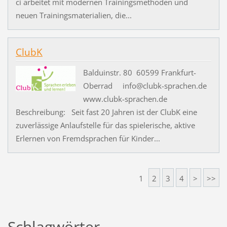
ci arbeitet mit modernen Trainingsmethoden und
neuen Trainingsmaterialien, die...
ClubK
Balduinstr. 80 60599 Frankfurt-
Oberrad info@clubk-sprachen.de
www.clubk-sprachen.de
Beschreibung: Seit fast 20 Jahren ist der ClubK eine
zuverlässige Anlaufstelle für das spielerische, aktive
Erlernen von Fremdsprachen für Kinder...
1
2
3
4
>
>>
Schlagwörter