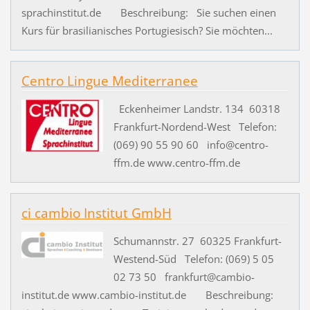
sprachinstitut.de Beschreibung: Sie suchen einen
Kurs für brasilianisches Portugiesisch? Sie möchten...
Centro Lingue Mediterranee
Eckenheimer Landstr. 134 60318
Frankfurt-Nordend-West Telefon:
(069) 90 55 90 60 info@centro-
ffm.de www.centro-ffm.de
ci cambio Institut GmbH
Schumannstr. 27 60325 Frankfurt-
Westend-Süd Telefon: (069) 5 05
02 73 50 frankfurt@cambio-
institut.de www.cambio-institut.de Beschreibung: