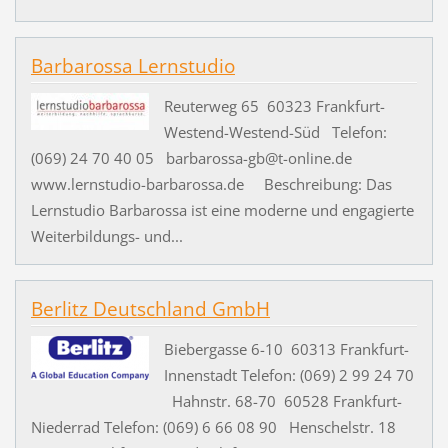
Barbarossa Lernstudio
Reuterweg 65 60323 Frankfurt-
Westend-Westend-Süd Telefon:
(069) 24 70 40 05 barbarossa-gb@t-online.de
www.lernstudio-barbarossa.de Beschreibung: Das
Lernstudio Barbarossa ist eine moderne und engagierte
Weiterbildungs- und...
Berlitz Deutschland GmbH
Biebergasse 6-10 60313 Frankfurt-
Innenstadt Telefon: (069) 2 99 24 70
Hahnstr. 68-70 60528 Frankfurt-
Niederrad Telefon: (069) 6 66 08 90 Henschelstr. 18