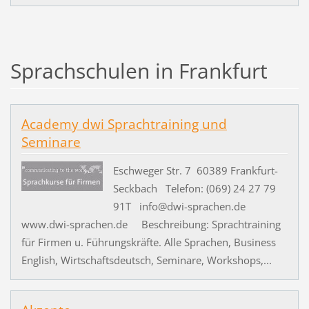
Sprachschulen in Frankfurt
Academy dwi Sprachtraining und
Seminare
Eschweger Str. 7 60389 Frankfurt-
Seckbach Telefon: (069) 24 27 79
91T info@dwi-sprachen.de
www.dwi-sprachen.de Beschreibung: Sprachtraining
für Firmen u. Führungskräfte. Alle Sprachen, Business
English, Wirtschaftsdeutsch, Seminare, Workshops,...