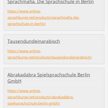
Sprachmafia. Die Sprachschule in Berlin
https://www.online-
sprachkurse.net/products/sprachmafia-die-
sprachschule-in-berlin/
Tausendundeinarabisch
https://www.online-
sprachkurse.net/products/tausendundeinarabisch/
Abrakadabra Spielsprachschule Berlin
GmbH
https://www.online-
sprachkurse.net/products/abrakadabra-
spielsprachschule-berlin-gmbh/