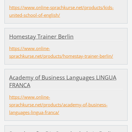
https://www.online-sprachkurse.net/products/kids-
united-school-of-english/
Homestay Trainer Berlin
https://www.online-
sprachkurse.net/products/homestay-trainer-berlin/
Academy of Business Languages LINGUA
FRANCA
https://www.online-
sprachkurse.net/products/academy-of-business-
languages-lingua-franca/