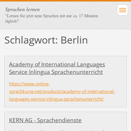
Sprachen lernen
"Lernen Sie jetzt neue Sprachen mit nur ca. 17 Minuten
täglich!"
Schlagwort: Berlin
Academy of International Languages
Service Inlingua Sprachenunterricht
https://www.online-
sprachkurse.net/products/academy-of-international-
languages-service-inlingua-sprachenunterricht/
KERN AG - Sprachendienste