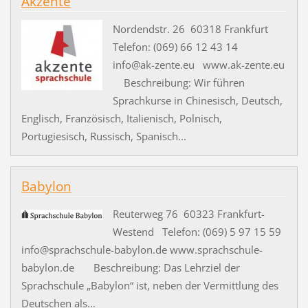
Akzente
Nordendstr. 26 60318 Frankfurt
Telefon: (069) 66 12 43 14
info@ak-zente.eu www.ak-zente.eu
Beschreibung: Wir führen
Sprachkurse in Chinesisch, Deutsch,
Englisch, Französisch, Italienisch, Polnisch,
Portugiesisch, Russisch, Spanisch...
Babylon
Reuterweg 76 60323 Frankfurt-
Westend Telefon: (069) 5 97 15 59
info@sprachschule-babylon.de www.sprachschule-
babylon.de Beschreibung: Das Lehrziel der
Sprachschule „Babylon“ ist, neben der Vermittlung des
Deutschen als...