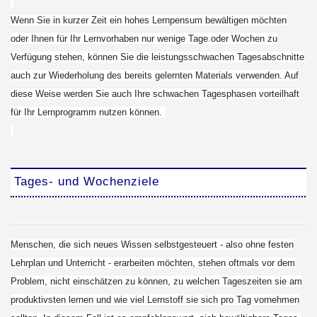
Wenn Sie in kurzer Zeit ein hohes Lernpensum bewältigen möchten
oder Ihnen für Ihr Lernvorhaben nur wenige Tage oder Wochen zu
Verfügung stehen, können Sie die leistungsschwachen Tagesabschnitte
auch zur Wiederholung des bereits gelernten Materials verwenden. Auf
diese Weise werden Sie auch Ihre schwachen Tagesphasen vorteilhaft
für Ihr Lernprogramm nutzen können.
Tages- und Wochenziele
Menschen, die sich neues Wissen selbstgesteuert - also ohne festen
Lehrplan und Unterricht - erarbeiten möchten, stehen oftmals vor dem
Problem, nicht einschätzen zu können, zu welchen Tageszeiten sie am
produktivsten lernen und wie viel Lernstoff sie sich pro Tag vornehmen