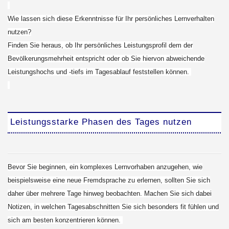
Wie lassen sich diese Erkenntnisse für Ihr persönliches Lernverhalten
nutzen?
Finden Sie heraus, ob Ihr persönliches Leistungsprofil dem der
Bevölkerungsmehrheit entspricht oder ob Sie hiervon abweichende
Leistungshochs und -tiefs im Tagesablauf feststellen können.
Leistungsstarke Phasen des Tages nutzen
Bevor Sie beginnen, ein komplexes Lernvorhaben anzugehen, wie
beispielsweise eine neue Fremdsprache zu erlernen, sollten Sie sich
daher über mehrere Tage hinweg beobachten. Machen Sie sich dabei
Notizen, in welchen Tagesabschnitten Sie sich besonders fit fühlen und
sich am besten konzentrieren können.