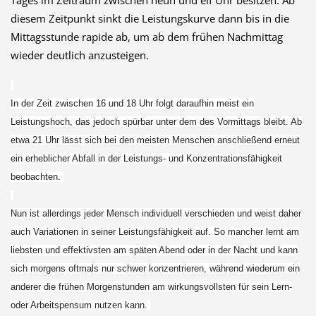
diesem Zeitpunkt sinkt die Leistungskurve dann bis in die
Mittagsstunde rapide ab, um ab dem frühen Nachmittag
wieder deutlich anzusteigen.
In der Zeit zwischen 16 und 18 Uhr folgt daraufhin meist ein
Leistungshoch, das jedoch spürbar unter dem des Vormittags bleibt. Ab
etwa 21 Uhr lässt sich bei den meisten Menschen anschließend erneut
ein erheblicher Abfall in der Leistungs- und Konzentrationsfähigkeit
beobachten.
Nun ist allerdings jeder Mensch individuell verschieden und weist daher
auch Variationen in seiner Leistungsfähigkeit auf. So mancher lernt am
liebsten und effektivsten am späten Abend oder in der Nacht und kann
sich morgens oftmals nur schwer konzentrieren, während wiederum ein
anderer die frühen Morgenstunden am wirkungsvollsten für sein Lern-
oder Arbeitspensum nutzen kann.