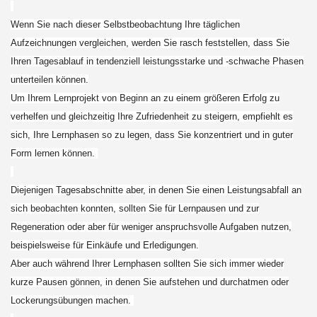
Wenn Sie nach dieser Selbstbeobachtung Ihre täglichen
Aufzeichnungen vergleichen, werden Sie rasch feststellen, dass Sie
Ihren Tagesablauf in tendenziell leistungsstarke und -schwache Phasen
unterteilen können.
Um Ihrem Lernprojekt von Beginn an zu einem größeren Erfolg zu
verhelfen und gleichzeitig Ihre Zufriedenheit zu steigern, empfiehlt es
sich, Ihre Lernphasen so zu legen, dass Sie konzentriert und in guter
Form lernen können.
Diejenigen Tagesabschnitte aber, in denen Sie einen Leistungsabfall an
sich beobachten konnten, sollten Sie für Lernpausen und zur
Regeneration oder aber für weniger anspruchsvolle Aufgaben nutzen,
beispielsweise für Einkäufe und Erledigungen.
Aber auch während Ihrer Lernphasen sollten Sie sich immer wieder
kurze Pausen gönnen, in denen Sie aufstehen und durchatmen oder
Lockerungsübungen machen.