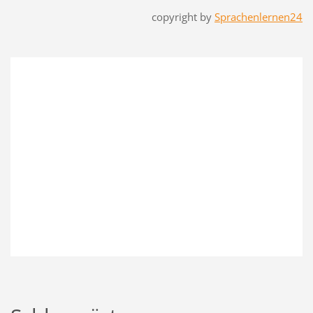
copyright by
Sprachenlernen24