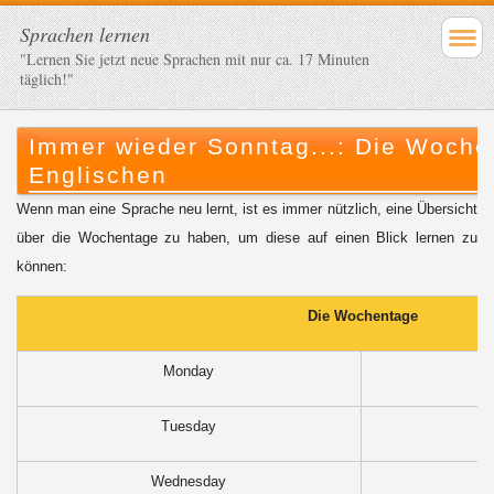
Sprachen lernen
"Lernen Sie jetzt neue Sprachen mit nur ca. 17 Minuten
täglich!"
Immer wieder Sonntag...: Die Woche
Englischen
Wenn man eine Sprache neu lernt, ist es immer nützlich, eine Übersicht
über die Wochentage zu haben, um diese auf einen Blick lernen zu
können:
Die Wochentage
Monday
Tuesday
Wednesday