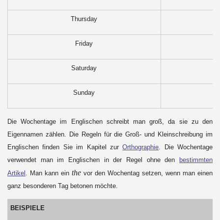
Thursday
Friday
Saturday
Sunday
Die Wochentage im Englischen schreibt man groß, da sie zu den
Eigennamen zählen. Die Regeln für die Groß- und Kleinschreibung im
Englischen finden Sie im Kapitel zur
Orthographie
. Die Wochentage
verwendet man im Englischen in der Regel ohne den
bestimmten
the
Artikel
. Man kann ein
vor den Wochentag setzen, wenn man einen
ganz besonderen Tag betonen möchte.
BEISPIELE