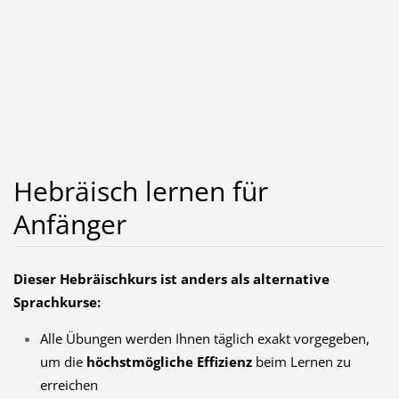
Hebräisch lernen für
Anfänger
Dieser Hebräischkurs ist anders als alternative
Sprachkurse:
Alle Übungen werden Ihnen täglich exakt vorgegeben,
um die
höchstmögliche Effizienz
beim Lernen zu
erreichen