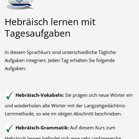
Hebräisch lernen mit
Tagesaufgaben
In diesem Sprachkurs sind unterschiedliche Tägliche
Aufgaben integriert. Jeden Tag erhalten Sie folgende
Aufgaben:
Hebräisch-Vokabeln:
Sie prägen sich neue Wörter ein
und wiederholen alte Wörter mit der Langzeitgedächtnis-
Lernmethode, so wie im obigen Abschnitt beschrieben.
Hebräisch-Grammatik:
Auf diesem Kurs zum
Hebräisch lernen befindet sich eine sehr umfangreiche