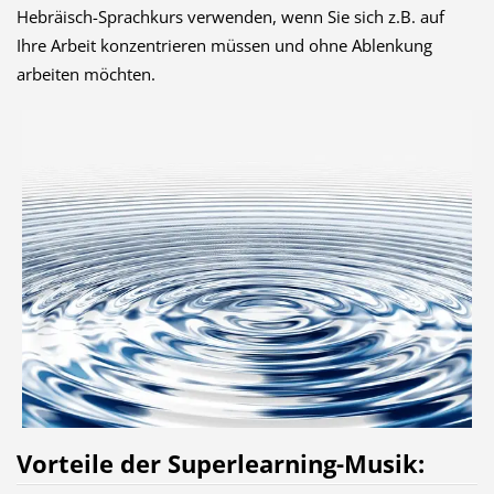
Hebräisch-Sprachkurs verwenden, wenn Sie sich z.B. auf
Ihre Arbeit konzentrieren müssen und ohne Ablenkung
arbeiten möchten.
Vorteile der Superlearning-Musik: