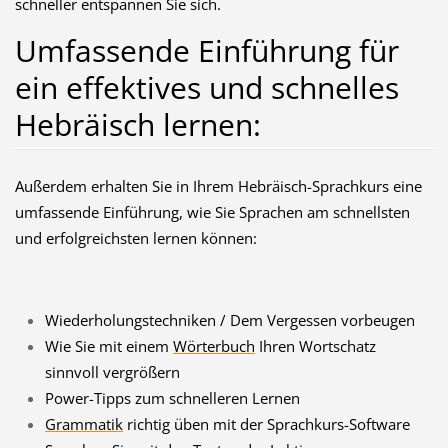
schneller entspannen Sie sich.
Umfassende Einführung für
ein effektives und schnelles
Hebräisch lernen:
Außerdem erhalten Sie in Ihrem Hebräisch-Sprachkurs eine
umfassende Einführung, wie Sie Sprachen am schnellsten
und erfolgreichsten lernen können:
Wiederholungstechniken / Dem Vergessen vorbeugen
Wie Sie mit einem
Wörterbuch
Ihren Wortschatz
sinnvoll vergrößern
Power-Tipps zum schnelleren Lernen
Grammatik
richtig üben mit der Sprachkurs-Software