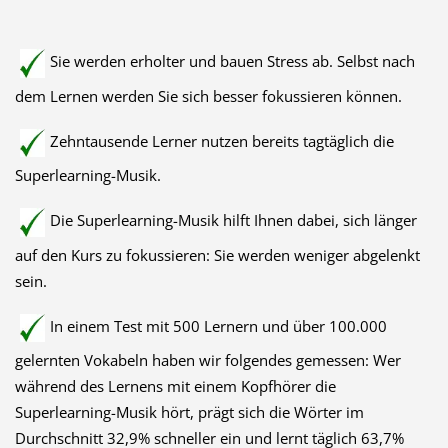
Sie werden erholter und bauen Stress ab. Selbst nach
dem Lernen werden Sie sich besser fokussieren können.
Zehntausende Lerner nutzen bereits tagtäglich die
Superlearning-Musik.
Die Superlearning-Musik hilft Ihnen dabei, sich länger
auf den Kurs zu fokussieren: Sie werden weniger abgelenkt
sein.
In einem Test mit 500 Lernern und über 100.000
gelernten Vokabeln haben wir folgendes gemessen: Wer
während des Lernens mit einem Kopfhörer die
Superlearning-Musik hört, prägt sich die Wörter im
Durchschnitt 32,9% schneller ein und lernt täglich 63,7%