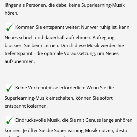
länger als Personen, die dabei keine Superlearning-Musik
hören.
Kommen Sie entspannt weiter: Nur wer ruhig ist, kann
Neues schnell und dauerhaft aufnehmen. Aufregung
blockiert Sie beim Lernen. Durch diese Musik werden Sie
tiefentspannt - die optimale Voraussetzung, um Neues
aufzunehmen.
Keine Vorkenntnisse erforderlich: Wenn Sie die
Superlearning-Musik einschalten, können Sie sofort
entspannt loslernen.
Eindrucksvolle Musik, die Sie mit Genuss lange anhören
können. Je öfter Sie die Superlearning-Musik nutzen, desto