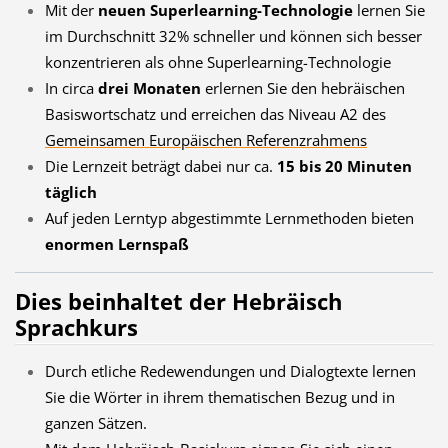
Mit der
neuen Superlearning-Technologie
lernen Sie
im Durchschnitt 32% schneller und können sich besser
konzentrieren als ohne Superlearning-Technologie
In circa
drei Monaten
erlernen Sie den hebräischen
Basiswortschatz und erreichen das Niveau A2 des
Gemeinsamen Europäischen Referenzrahmens
Die Lernzeit beträgt dabei nur ca.
15 bis 20 Minuten
täglich
Auf jeden Lerntyp abgestimmte Lernmethoden bieten
enormen Lernspaß
Dies beinhaltet der Hebräisch
Sprachkurs
Durch etliche Redewendungen und Dialogtexte lernen
Sie die Wörter in ihrem thematischen Bezug und in
ganzen Sätzen.