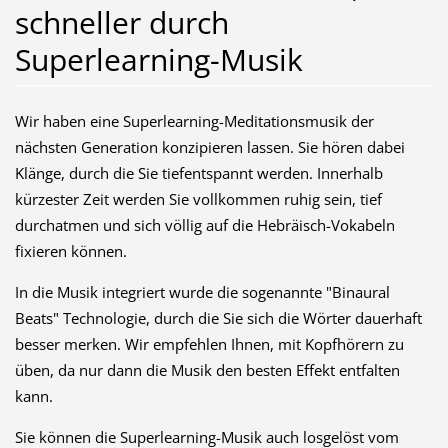
schneller durch
Superlearning-Musik
Wir haben eine Superlearning-Meditationsmusik der
nächsten Generation konzipieren lassen. Sie hören dabei
Klänge, durch die Sie tiefentspannt werden. Innerhalb
kürzester Zeit werden Sie vollkommen ruhig sein, tief
durchatmen und sich völlig auf die Hebräisch-Vokabeln
fixieren können.
In die Musik integriert wurde die sogenannte "Binaural
Beats" Technologie, durch die Sie sich die Wörter dauerhaft
besser merken. Wir empfehlen Ihnen, mit Kopfhörern zu
üben, da nur dann die Musik den besten Effekt entfalten
kann.
Sie können die Superlearning-Musik auch losgelöst vom