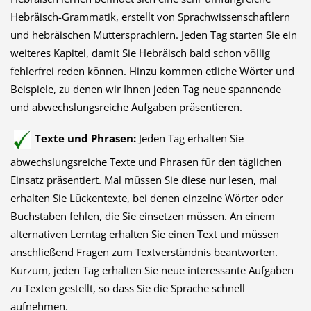
Hebräisch-Grammatik, erstellt von Sprachwissenschaftlern
und hebräischen Muttersprachlern. Jeden Tag starten Sie ein
weiteres Kapitel, damit Sie Hebräisch bald schon völlig
fehlerfrei reden können. Hinzu kommen etliche Wörter und
Beispiele, zu denen wir Ihnen jeden Tag neue spannende
und abwechslungsreiche Aufgaben präsentieren.
Texte und Phrasen:
Jeden Tag erhalten Sie
abwechslungsreiche Texte und Phrasen für den täglichen
Einsatz präsentiert. Mal müssen Sie diese nur lesen, mal
erhalten Sie Lückentexte, bei denen einzelne Wörter oder
Buchstaben fehlen, die Sie einsetzen müssen. An einem
alternativen Lerntag erhalten Sie einen Text und müssen
anschließend Fragen zum Textverständnis beantworten.
Kurzum, jeden Tag erhalten Sie neue interessante Aufgaben
zu Texten gestellt, so dass Sie die Sprache schnell
aufnehmen.