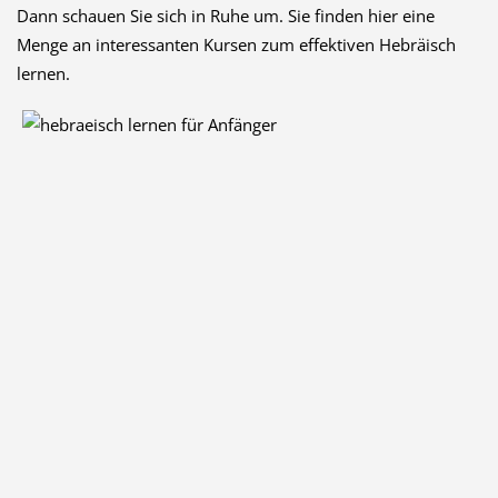
Dann schauen Sie sich in Ruhe um. Sie finden hier eine
Menge an interessanten Kursen zum effektiven Hebräisch
lernen.