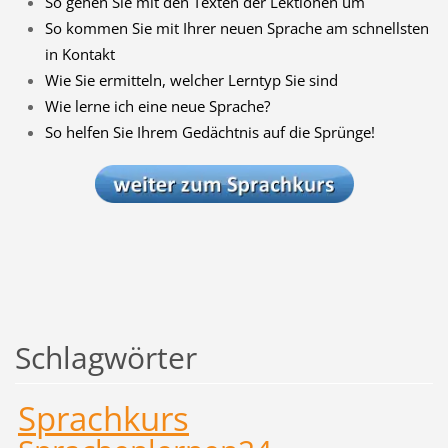
So gehen Sie mit den Texten der Lektionen um
So kommen Sie mit Ihrer neuen Sprache am schnellsten
in Kontakt
Wie Sie ermitteln, welcher Lerntyp Sie sind
Wie lerne ich eine neue Sprache?
So helfen Sie Ihrem Gedächtnis auf die Sprünge!
Schlagwörter
Sprachkurs