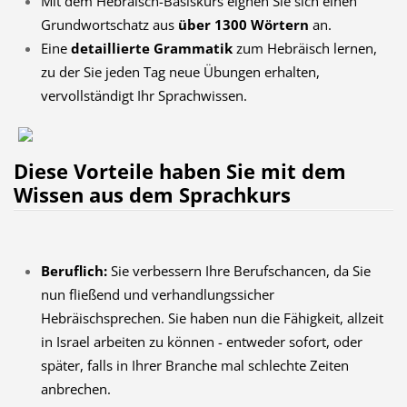
Mit dem Hebräisch-Basiskurs eignen Sie sich einen
Grundwortschatz aus
über 1300 Wörtern
an.
Eine
detaillierte Grammatik
zum Hebräisch lernen,
zu der Sie jeden Tag neue Übungen erhalten,
vervollständigt Ihr Sprachwissen.
Diese Vorteile haben Sie mit dem
Wissen aus dem Sprachkurs
Beruflich:
Sie verbessern Ihre Berufschancen, da Sie
nun fließend und verhandlungssicher
Hebräischsprechen. Sie haben nun die Fähigkeit, allzeit
in Israel arbeiten zu können - entweder sofort, oder
später, falls in Ihrer Branche mal schlechte Zeiten
anbrechen.