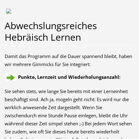
Abwechslungsreiches
Hebräisch Lernen
Damit das Programm auf die Dauer spannend bleibt, haben
wir mehrere Gimmicks für Sie integriert:
Punkte, Lernzeit und Wiederholungsanzahl:
Sie sehen stets, wie lange Sie bereits mit einer Lerneinheit
beschäftigt sind. Ach ja, mogeln geht nicht: Es wird nur die
wirklich anwesende Zeit dargestellt. Wenn Sie
zwischendurch eine Stunde Pause einlegen, bleibt die Uhr
während dieser Zeit simpel stehen ;-) Bei jedem Wort sehen
Sie zudem, wie oft Sie dieses heute bereits wiederholt