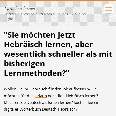
Sprachen lernen
"Lernen Sie jetzt neue Sprachen mit nur ca. 17 Minuten
täglich!"
"Sie möchten jetzt
Hebräisch lernen, aber
wesentlich schneller als mit
bisherigen
Lernmethoden?"
Wollen Sie Ihr Hebräisch
für den Job
aufbessern? Sie
möchten für den
Urlaub
noch flott Hebräisch lernen?
Möchten Sie Deutsch als Israeli lernen? Suchen Sie ein
digitales Wörterbuch
Deutsch-Hebräisch?