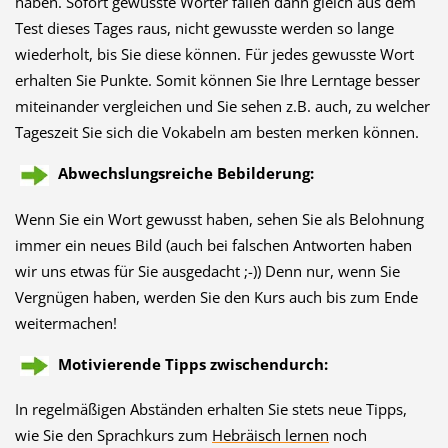
haben. Sofort gewusste Wörter fallen dann gleich aus dem
Test dieses Tages raus, nicht gewusste werden so lange
wiederholt, bis Sie diese können. Für jedes gewusste Wort
erhalten Sie Punkte. Somit können Sie Ihre Lerntage besser
miteinander vergleichen und Sie sehen z.B. auch, zu welcher
Tageszeit Sie sich die Vokabeln am besten merken können.
Abwechslungsreiche Bebilderung:
Wenn Sie ein Wort gewusst haben, sehen Sie als Belohnung
immer ein neues Bild (auch bei falschen Antworten haben
wir uns etwas für Sie ausgedacht ;-)) Denn nur, wenn Sie
Vergnügen haben, werden Sie den Kurs auch bis zum Ende
weitermachen!
Motivierende Tipps zwischendurch:
In regelmäßigen Abständen erhalten Sie stets neue Tipps,
wie Sie den Sprachkurs zum
Hebräisch lernen
noch