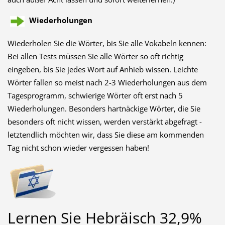
Wiederholungen
Wiederholen Sie die Wörter, bis Sie alle Vokabeln kennen:
Bei allen Tests müssen Sie alle Wörter so oft richtig
eingeben, bis Sie jedes Wort auf Anhieb wissen. Leichte
Wörter fallen so meist nach 2-3 Wiederholungen aus dem
Tagesprogramm, schwierige Wörter oft erst nach 5
Wiederholungen. Besonders hartnäckige Wörter, die Sie
besonders oft nicht wissen, werden verstärkt abgefragt -
letztendlich möchten wir, dass Sie diese am kommenden
Tag nicht schon wieder vergessen haben!
Lernen Sie Hebräisch 32,9%