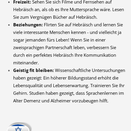
Freizeit:
Sehen Sie sich Filme und Fernsehen auf
Hebräisch an, als ob es Ihre Muttersprache wäre. Lesen
Sie zum Vergnügen Bücher auf Hebräisch.
Beziehungen:
Flirten Sie auf Hebräisch und lernen Sie
viele interessante Menschen kennen - und vielleicht ja
sogar jemanden fürs Leben! Wenn Sie in einer
zweisprachigen Partnerschaft leben, verbessern Sie
durch ein perfektes Hebräisch Ihre Kommunikation
miteinander.
Geistig fit bleiben:
Wissenschaftliche Untersuchungen
haben gezeigt: Ein höherer Bildungsstand erhöht die
Lebensqualität und Lebenserwartung. Trainieren Sie Ihr
Gehirn. Studien haben gezeigt, dass Sprachenlernen im
Alter Demenz und Alzheimer vorzubeugen hilft.