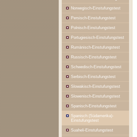
Norwegisch-Einstufungstest
Persisch-Einstufungstest
Polnisch-Einstufungstest
Portugiesisch-Einstufungstest
Rumänisch-Einstufungstest
Russisch-Einstufungstest
Schwedisch-Einstufungstest
Serbisch-Einstufungstest
Slowakisch-Einstufungstest
Slowenisch-Einstufungstest
Spanisch-Einstufungstest
Spanisch (Südamerika)-
Einstufungstest
Suaheli-Einstufungstest