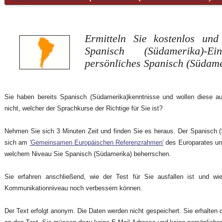
Ermitteln Sie kostenlos u
Spanisch (Südamerika)-Ein
persönliches Spanisch (Südame
Sie haben bereits Spanisch (Südamerika)kenntnisse und wollen diese auf
nicht, welcher der Sprachkurse der Richtige für Sie ist?
Nehmen Sie sich 3 Minuten Zeit und finden Sie es heraus. Der Spanisch (S
sich am
'Gemeinsamen Europäischen Referenzrahmen'
des Europarates und
welchem Niveau Sie Spanisch (Südamerika) beherrschen.
Sie erfahren anschließend, wie der Test für Sie ausfallen ist und wie
Kommunikationniveau noch verbessern können.
Der Text erfolgt anonym. Die Daten werden nicht gespeichert. Sie erhalten