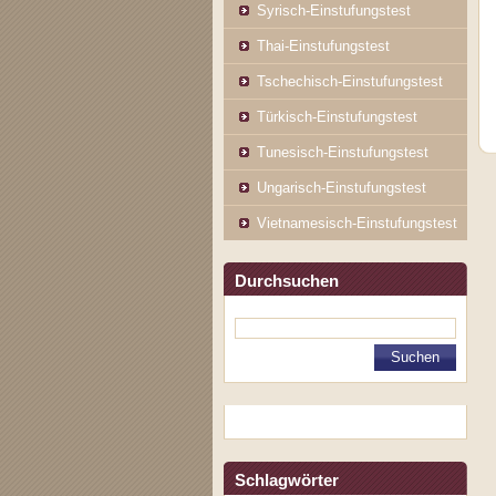
Syrisch-Einstufungstest
Thai-Einstufungstest
Tschechisch-Einstufungstest
Türkisch-Einstufungstest
Tunesisch-Einstufungstest
Ungarisch-Einstufungstest
Vietnamesisch-Einstufungstest
Durchsuchen
Schlagwörter