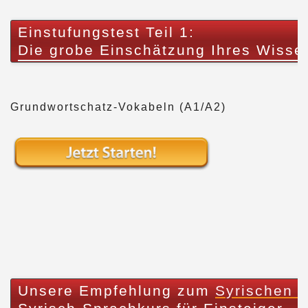
Einstufungstest Teil 1:
Die grobe Einschätzung Ihres Wisse
Grundwortschatz-Vokabeln (A1/A2)
Unsere Empfehlung zum
Syrischen A