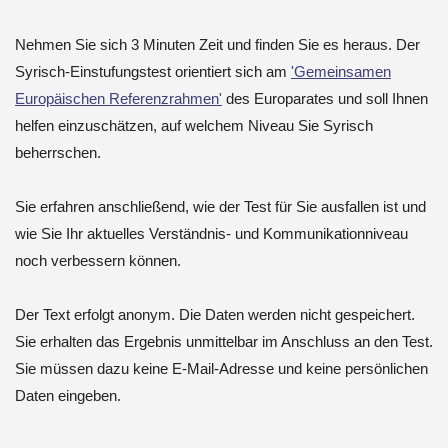
Nehmen Sie sich 3 Minuten Zeit und finden Sie es heraus. Der
Syrisch-Einstufungstest orientiert sich am
'Gemeinsamen
Europäischen Referenzrahmen'
des Europarates und soll Ihnen
helfen einzuschätzen, auf welchem Niveau Sie Syrisch
beherrschen.
Sie erfahren anschließend, wie der Test für Sie ausfallen ist und
wie Sie Ihr aktuelles Verständnis- und Kommunikationniveau
noch verbessern können.
Der Text erfolgt anonym. Die Daten werden nicht gespeichert.
Sie erhalten das Ergebnis unmittelbar im Anschluss an den Test.
Sie müssen dazu keine E-Mail-Adresse und keine persönlichen
Daten eingeben.