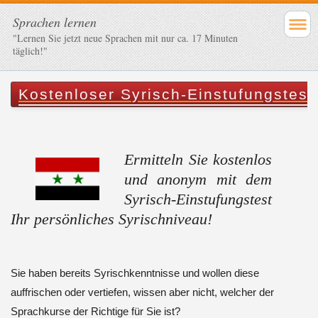
Sprachen lernen
"Lernen Sie jetzt neue Sprachen mit nur ca. 17 Minuten
täglich!"
Kostenloser Syrisch-Einstufungstest
Ermitteln Sie kostenlos
und anonym mit dem
Syrisch-Einstufungstest
Ihr persönliches Syrischniveau!
Sie haben bereits Syrischkenntnisse und wollen diese
auffrischen oder vertiefen, wissen aber nicht, welcher der
Sprachkurse der Richtige für Sie ist?