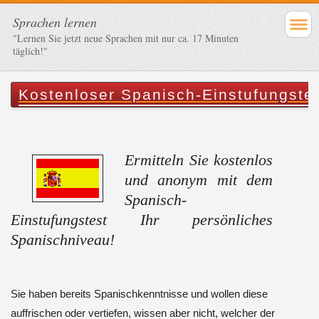
Sprachen lernen
"Lernen Sie jetzt neue Sprachen mit nur ca. 17 Minuten
täglich!"
Kostenloser Spanisch-Einstufungste
Ermitteln Sie kostenlos
und anonym mit dem
Spanisch-
Einstufungstest Ihr persönliches
Spanischniveau!
Sie haben bereits Spanischkenntnisse und wollen diese
auffrischen oder vertiefen, wissen aber nicht, welcher der