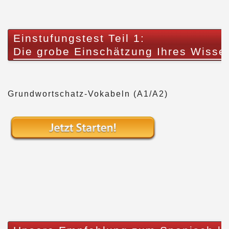
Einstufungstest Teil 1:
Die grobe Einschätzung Ihres Wisse
Grundwortschatz-Vokabeln (A1/A2)