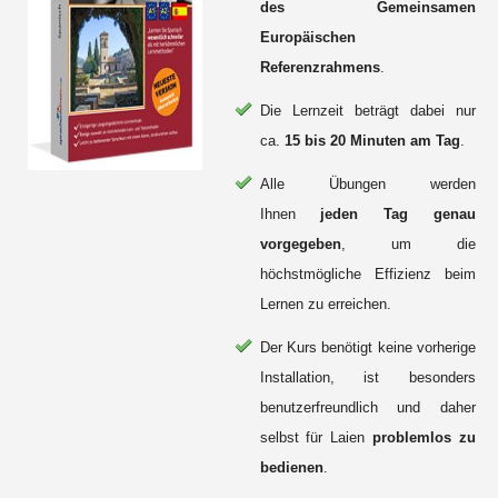
des Gemeinsamen
Europäischen
Referenzrahmens
.
Die Lernzeit beträgt dabei nur
ca.
15 bis 20 Minuten am Tag
.
Alle Übungen werden
Ihnen
jeden Tag genau
vorgegeben
, um die
höchstmögliche Effizienz beim
Lernen zu erreichen.
Der Kurs benötigt keine vorherige
Installation, ist besonders
benutzerfreundlich und daher
selbst für Laien
problemlos zu
bedienen
.