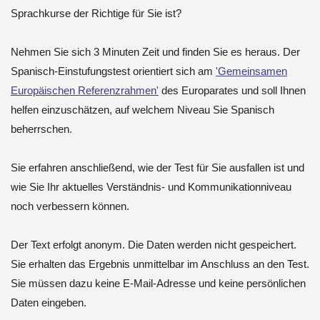
Sprachkurse der Richtige für Sie ist?
Nehmen Sie sich 3 Minuten Zeit und finden Sie es heraus. Der
Spanisch-Einstufungstest orientiert sich am
'Gemeinsamen
Europäischen Referenzrahmen'
des Europarates und soll Ihnen
helfen einzuschätzen, auf welchem Niveau Sie Spanisch
beherrschen.
Sie erfahren anschließend, wie der Test für Sie ausfallen ist und
wie Sie Ihr aktuelles Verständnis- und Kommunikationniveau
noch verbessern können.
Der Text erfolgt anonym. Die Daten werden nicht gespeichert.
Sie erhalten das Ergebnis unmittelbar im Anschluss an den Test.
Sie müssen dazu keine E-Mail-Adresse und keine persönlichen
Daten eingeben.