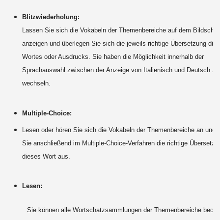
Blitzwiederholung:
Lassen Sie sich die Vokabeln der Themenbereiche auf dem Bildschir
anzeigen und überlegen Sie sich die jeweils richtige Übersetzung die
Wortes oder Ausdrucks. Sie haben die Möglichkeit innerhalb der
Sprachauswahl zwischen der Anzeige von Italienisch und Deutsch zu
wechseln.
Multiple-Choice:
Lesen oder hören Sie sich die Vokabeln der Themenbereiche an und 
Sie anschließend im Multiple-Choice-Verfahren die richtige Übersetzu
dieses Wort aus.
Lesen:
Sie können alle Wortschatzsammlungen der Themenbereiche bequ