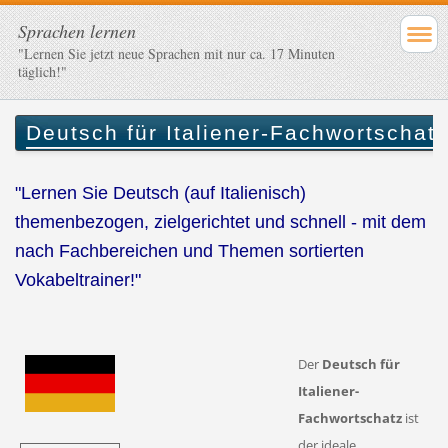
Sprachen lernen
"Lernen Sie jetzt neue Sprachen mit nur ca. 17 Minuten
täglich!"
Deutsch für Italiener-Fachwortschat
"Lernen Sie Deutsch (auf Italienisch)
themenbezogen, zielgerichtet und schnell - mit dem
nach Fachbereichen und Themen sortierten
Vokabeltrainer!"
Der
Deutsch für
Italiener-
Fachwortschatz
ist
der ideale