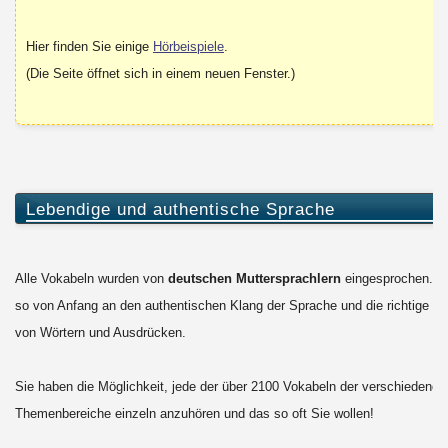
Hier finden Sie einige
Hörbeispiele
.
(Die Seite öffnet sich in einem neuen Fenster.)
Lebendige und authentische Sprache
Alle Vokabeln wurden von
deutschen Muttersprachlern
eingesprochen. Si
so von Anfang an den authentischen Klang der Sprache und die richtige B
von Wörtern und Ausdrücken.
Sie haben die Möglichkeit, jede der über 2100 Vokabeln der verschiedenen
Themenbereiche einzeln anzuhören und das so oft Sie wollen!