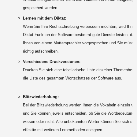
gespeichert werden.
Lernen mit dem Diktat:
Wenn Sie Ihre Rechtschreibung verbessern möchten, wird Ihnen
Diktat-Funktion der Software bestimmt gute Dienste leisten: das
Ihnen von einem Muttersprachler vorgesprochen und Sie müsse
richtig aufschreiben.
Verschiedene Druckversionen:
Drucken Sie sich eine tabellarische Liste einzelner Themenbere
die Liste des gesamten Wortschatzes der Software aus.
Blitzwiederholung:
Bei der Blitzwiederholung werden Ihnen die Vokabeln einzeln vor
und Sie können jeweils entscheiden, ob Sie die Wortbedeutung b
wissen oder nicht. Alle unbekannten Wörter können Sie sich spä
effektiv mit weiteren Lernmethoden aneignen.