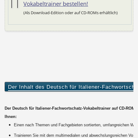
Vokabeltrainer bestellen!
(Als Download-Edition oder auf CD-ROMs erhältlich)
Der Inhalt des Deutsch für Italiener-Fachwortscha
Der Deutsch für Italiener-Fachwortschatz-Vokabeltrainer auf CD-ROM b
Ihnen:
Einen nach Themen und Fachgebieten sortierten, umfangreichen Wor
Trainieren Sie mit dem multimedialen und abwechslungsreichen Vokabe