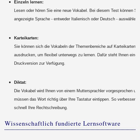
Einzeln lernen:
Lesen oder hören Sie eine neue Vokabel. Bei diesem Test können Sie
angezeigte Sprache - entweder Italienisch oder Deutsch - auswählen.
Karteikarten:
Sie können sich die Vokabeln der Themenbereiche auf Karteikarten
ausdrucken, um flexibel unterwegs zu lernen. Dafür steht Ihnen eine
Druckversion zur Verfügung.
Diktat:
Die Vokabel wird Ihnen von einem Muttersprachler vorgesprochen und
müssen das Wort richtig über Ihre Tastatur eintippen. So verbessern 
schnell Ihre Rechtschreibung.
Wissenschaftlich fundierte Lernsoftware