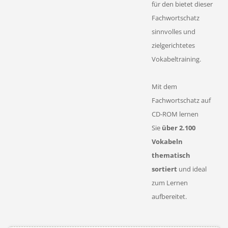
für den bietet dieser
Fachwortschatz
sinnvolles und
zielgerichtetes
Vokabeltraining.
Mit dem
Fachwortschatz auf
CD-ROM lernen
Sie
über 2.100
Vokabeln
thematisch
sortiert
und ideal
zum Lernen
aufbereitet.