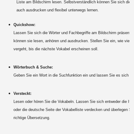
Liste am Bildschirm lesen. Selbstverständlich können Sie sich dies
auch ausdrucken und flexibel unterwegs lernen.
Quickshow:
Lassen Sie sich die Wörter und Fachbegriffe am Bildschirm präsentie
können sie lesen, anhören und ausdrucken. Stellen Sie ein, wie viel Z
vergeht, bis die nächste Vokabel erscheinen soll.
Wörterbuch & Suche:
Geben Sie ein Wort in die Suchfunktion ein und lassen Sie es sich ü
Versteckt:
Lesen oder hören Sie die Vokabeln. Lassen Sie sich entweder die Ital
oder die deutsche Seite der Vokabelliste verdecken und überlegen Sie
richtige Übersetzung.