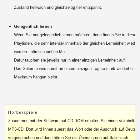
Zustand hellwach und gleichzeitig tief entspannt.
Gelegentlich lernen
Wenn Sie nur gelegentlich lernen möchten, dann finden Sie in diesem
Playlisten, die sehr intensiv innerhalb der gleichen Lerneinheit wiederh
werden - nämlich sieben Mal.
Dafür tauchen sie jeweils nur in einer einzigen Lerneinheit auf.
Das Gelernte wird somit an einem einzigen Tag so stark wiederholt, 
Maximum hängen bleibt.
Hörbeispiele
Zusammen mit der Software auf CD-ROM erhalten Sie einen Vokabeltrain
MP3-CD. Dort wird Ihnen zuerst das Wort oder der Ausdruck auf Deutsc
vorgesprochen und dann hören Sie die Übersetzung auf Italienisch.