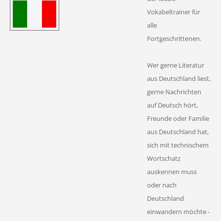
Vokabeltrainer für
alle
Fortgeschrittenen.
Wer gerne Literatur
aus Deutschland liest,
gerne Nachrichten
auf Deutsch hört,
Freunde oder Familie
aus Deutschland hat,
sich mit technischem
Wortschatz
auskennen muss
oder nach
Deutschland
einwandern möchte -