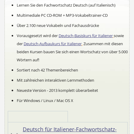
Lernen Sie den Fachwortschatz Deutsch (auf Italienisch)
Multimediale PC CD-ROM + MP3-Vokabeltrainer-CD
Über 2.100 neue Vokabeln und Fachausdrücke
Vorausgesetzt wird der
Deutsch-Basisku
rs für Italiener
sowie
der
Deutsch-Aufbaukurs für Italiener
.
Zusammen mit diesen
beiden Kursen bauen Sie sich einen Wortschatz von über 5.000
Wörtern auf!
Sortiert nach 42 Themenbereichen
Mit zahlreichen interaktiven Lernmethoden
Neueste Version - 2013 komplett überarbeitet
Für Windows / Linux / Mac OS X
Deutsch für Italiener-Fachwortschatz-