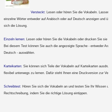
Versteckt:
Lesen oder hören Sie die Vokabeln. Lassen S
einzelne Wörter entweder auf Arabisch oder auf Deutsch anzeigen und übe
sich die Lösung.
Einzeln lernen:
Lesen oder hören Sie die Vokabeln oder drucken Sie sie si
Bei diesem Test können Sie auch die angezeigte Sprache - entweder Arab
Deutsch - auswählen.
Karteikarten:
Sie können sich Teile der Vokabeln auf Karteikarten ausdruc
flexibel unterwegs zu lernen. Dafür steht Ihnen eine Druckversion zur Verf
Schreibtest:
Hören Sie sich die Vokabeln an und testen Sie Ihr Wissen und
Rechtschreibung, indem Sie die richtige Lösung eintippen.