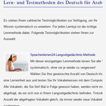
Lern- und Testmethoden des Deutsch für Arabe
Es stehen Ihnen zahlreiche Testmöglichkeiten zur Verfügung, um Ihr
Wissen systematisch zu erweitern. Für jeden Lerntyp ist die richtige
Lernmethode dabei. Folgende Testmöglichkeiten stehen Ihnen zur
Auswahl:
Sprachenlernen24-Langzeitgedächtnis-Methode:
Mit dieser einzigartigen Lernmethode lernen Sie alle V
systematisch, ohne sie je wieder zu vergessen!
Wählen Sie Ihre gewünschte Anzahl von Deutsch-Vokab
eine Lerneinheit aus und testen Sie Ihr Vokabelwissen mit dem Computer.
Alle Vokabeln, die Sie fünf Mal in Folge gewusst haben, werden nicht mehr
abgefragt, da sie sich nun in Ihrem Langzeitgedächtnis befinden. Trotzdem 
Anzahl der abgefragten Vokabeln gleich, da immer wieder neue Vokabeln
nachrücken.