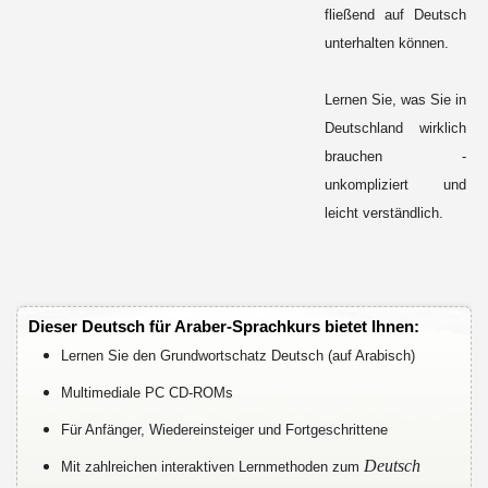
fließend auf Deutsch
unterhalten können.
Lernen Sie, was Sie in
Deutschland wirklich
brauchen -
unkompliziert und
leicht verständlich.
Dieser Deutsch für Araber-Sprachkurs bietet Ihnen:
Lernen Sie den Grundwortschatz Deutsch (auf Arabisch)
Multimediale PC CD-ROMs
Für Anfänger, Wiedereinsteiger und Fortgeschrittene
Deutsch
Mit zahlreichen interaktiven Lernmethoden zum