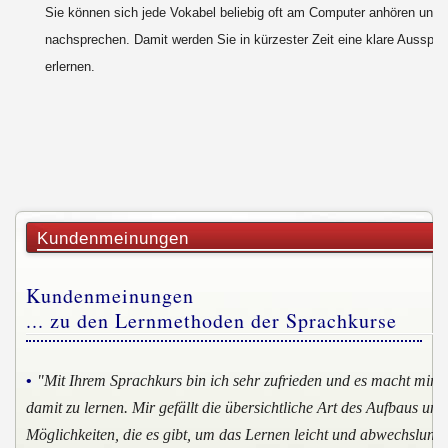
Sie können sich jede Vokabel beliebig oft am Computer anhören und 
nachsprechen. Damit werden Sie in kürzester Zeit eine klare Ausspra
erlernen.
Kundenmeinungen
Kundenmeinungen
... zu den Lernmethoden der Sprachkurse
•
"Mit Ihrem Sprachkurs bin ich sehr zufrieden und es macht mir v
damit zu lernen. Mir gefällt die übersichtliche Art des Aufbaus und 
Möglichkeiten, die es gibt, um das Lernen leicht und abwechslungs