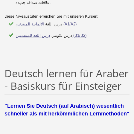
علاقات صداقة جديدة.
Diese Niveaustufen erreichen Sie mit unseren Kursen:
الالمانية للمبتدئين (A1/A2)
درس اللغة
درس اللغة للمتقدمين (B1/B2)
درس تكويني
Deutsch lernen für Araber
- Basiskurs für Einsteiger
"Lernen Sie Deutsch (auf Arabisch) wesentlich
schneller als mit herkömmlichen Lernmethoden"