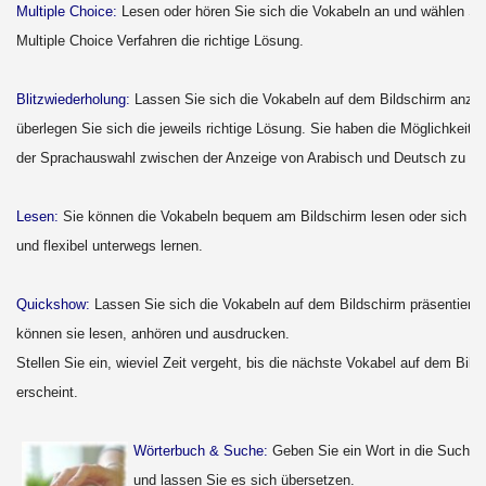
Multiple Choice:
Lesen oder hören Sie sich die Vokabeln an und wählen Si
Multiple Choice Verfahren die richtige Lösung.
Blitzwiederholung:
Lassen Sie sich die Vokabeln auf dem Bildschirm anze
überlegen Sie sich die jeweils richtige Lösung. Sie haben die Möglichkeit, 
der Sprachauswahl zwischen der Anzeige von Arabisch und Deutsch zu we
Lesen:
Sie können die Vokabeln bequem am Bildschirm lesen oder sich a
und flexibel unterwegs lernen.
Quickshow:
Lassen Sie sich die Vokabeln auf dem Bildschirm präsentieren
können sie lesen, anhören und ausdrucken.
Stellen Sie ein, wieviel Zeit vergeht, bis die nächste Vokabel auf dem Bild
erscheint.
Wörterbuch & Suche:
Geben Sie ein Wort in die Suchfun
und lassen Sie es sich übersetzen.