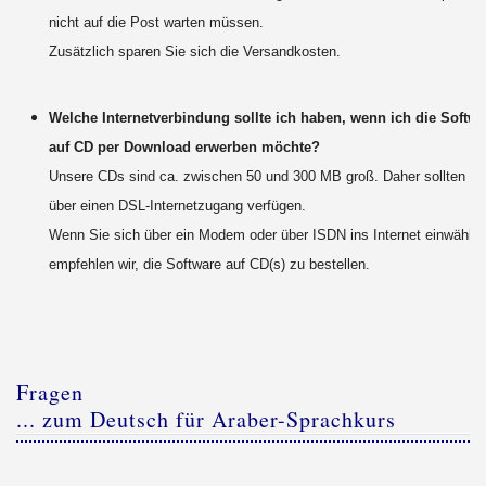
nicht auf die Post warten müssen.
Zusätzlich sparen Sie sich die Versandkosten.
Welche Internetverbindung sollte ich haben, wenn ich die Softwar
auf CD per Download erwerben möchte?
Unsere CDs sind ca. zwischen 50 und 300 MB groß. Daher sollten Sie
über einen DSL-Internetzugang verfügen.
Wenn Sie sich über ein Modem oder über ISDN ins Internet einwählen
empfehlen wir, die Software auf CD(s) zu bestellen.
Fragen
... zum Deutsch für Araber-Sprachkurs