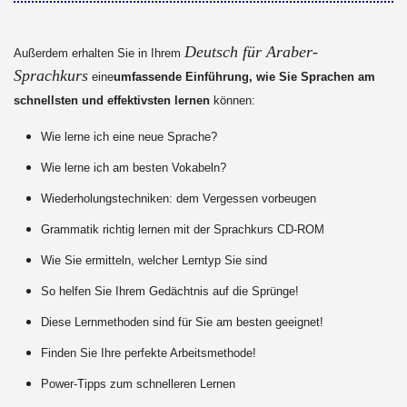
Deutsch für Araber-
Außerdem erhalten Sie in Ihrem
Sprachkurs
eine
umfassende Einführung, wie Sie Sprachen am
schnellsten und effektivsten lernen
können:
Wie lerne ich eine neue Sprache?
Wie lerne ich am besten Vokabeln?
Wiederholungstechniken: dem Vergessen vorbeugen
Grammatik richtig lernen mit der Sprachkurs CD-ROM
Wie Sie ermitteln, welcher Lerntyp Sie sind
So helfen Sie Ihrem Gedächtnis auf die Sprünge!
Diese Lernmethoden sind für Sie am besten geeignet!
Finden Sie Ihre perfekte Arbeitsmethode!
Power-Tipps zum schnelleren Lernen