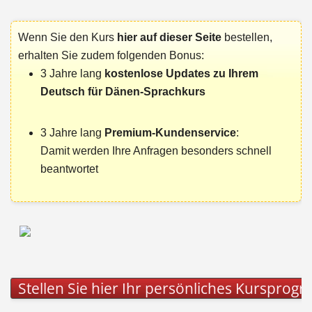
Wenn Sie den Kurs
hier auf dieser Seite
bestellen,
erhalten Sie zudem folgenden Bonus:
3 Jahre lang
kostenlose Updates zu Ihrem
Deutsch für Dänen-Sprachkurs
3 Jahre lang
Premium-Kundenservice
:
Damit werden Ihre Anfragen besonders schnell
beantwortet
Stellen Sie hier Ihr persönliches Kurspr