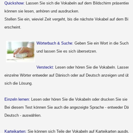
Quickshow:
Lassen Sie sich die Vokabeln auf dem Bildschirm präsentieren
können sie lesen, anhören und ausdrucken.
Stellen Sie ein, wieviel Zeit vergeht, bis die nächste Vokabel auf dem Bild
erscheint.
Wörterbuch & Suche:
Geben Sie ein Wort in die Suchfun
und lassen Sie es sich übersetzen.
Versteckt:
Lesen oder hören Sie die Vokabeln. Lassen S
einzelne Wörter entweder auf Dänisch oder auf Deutsch anzeigen und über
sich die Lösung.
Einzeln lernen:
Lesen oder hören Sie die Vokabeln oder drucken Sie sie si
Bei diesem Test können Sie auch die angezeigte Sprache - entweder Däni
Deutsch - auswählen.
Karteikarten:
Sie können sich Teile der Vokabeln auf Karteikarten ausdruc