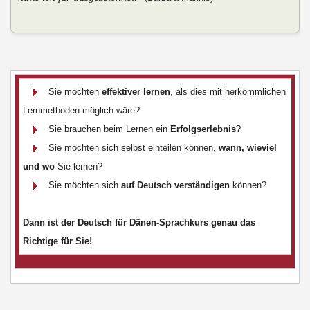
Sie möchten
effektiver lernen
, als dies mit herkömmlichen
Lernmethoden möglich wäre?
Sie brauchen beim Lernen ein
Erfolgserlebnis
?
Sie möchten sich selbst einteilen können,
wann, wieviel
und wo
Sie lernen?
Sie möchten sich
auf Deutsch verständigen
können?
Dann ist der Deutsch für Dänen-Sprachkurs genau das
Richtige für Sie!