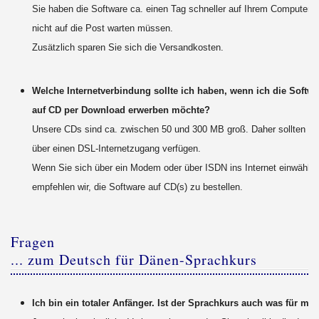
Sie haben die Software ca. einen Tag schneller auf Ihrem Computer, 
nicht auf die Post warten müssen.
Zusätzlich sparen Sie sich die Versandkosten.
Welche Internetverbindung sollte ich haben, wenn ich die Softwar
auf CD per Download erwerben möchte?
Unsere CDs sind ca. zwischen 50 und 300 MB groß. Daher sollten Sie
über einen DSL-Internetzugang verfügen.
Wenn Sie sich über ein Modem oder über ISDN ins Internet einwählen
empfehlen wir, die Software auf CD(s) zu bestellen.
Fragen
... zum Deutsch für Dänen-Sprachkurs
Ich bin ein totaler Anfänger. Ist der Sprachkurs auch was für mi