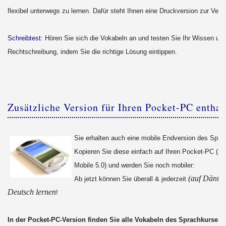
flexibel unterwegs zu lernen. Dafür steht Ihnen eine Druckversion zur Verf
Schreibtest:
Hören Sie sich die Vokabeln an und testen Sie Ihr Wissen und
Rechtschreibung, indem Sie die richtige Lösung eintippen.
Zusätzliche Version für Ihren Pocket-PC enthal
Sie erhalten auch eine mobile Endversion des Spra
Kopieren Sie diese einfach auf Ihren Pocket-PC (a
Mobile 5.0) und werden Sie noch mobiler:
(auf Dänisc
Ab jetzt können Sie überall & jederzeit
Deutsch lernen
!
In der Pocket-PC-Version finden Sie alle Vokabeln des Sprachkurses 