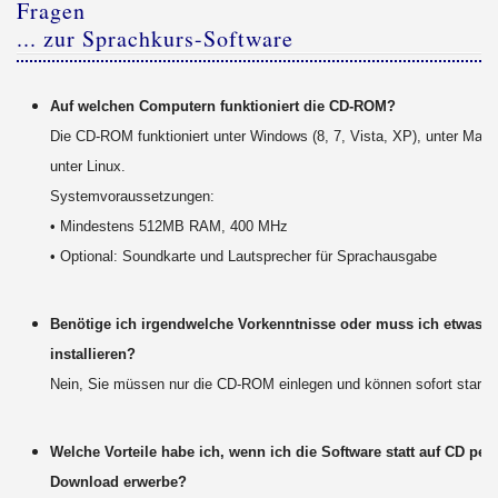
Fragen
... zur Sprachkurs-Software
Auf welchen Computern funktioniert die CD-ROM?
Die CD-ROM funktioniert unter Windows (8, 7, Vista, XP), unter Mac
unter Linux.
Systemvoraussetzungen:
• Mindestens 512MB RAM, 400 MHz
• Optional: Soundkarte und Lautsprecher für Sprachausgabe
Benötige ich irgendwelche Vorkenntnisse oder muss ich etwas
installieren?
Nein, Sie müssen nur die CD-ROM einlegen und können sofort starte
Welche Vorteile habe ich, wenn ich die Software statt auf CD per
Download erwerbe?