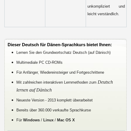
unkompliziert und
leicht verständlich.
Dieser Deutsch für Dänen-Sprachkurs bietet Ihnen:
Lernen Sie den Grundwortschatz Deutsch (auf Dänisch)
Multimediale PC CD-ROMs
Für Anfänger, Wiedereinsteiger und Fortgeschrittene
Deutsch
Mit zahlreichen interaktiven Lernmethoden zum
lernen auf Dänisch
Neueste Version - 2013 komplett überarbeitet
Bereits über 360.000 verkaufte Sprachkurse
Für
Windows
/
Linux
/
Mac OS X