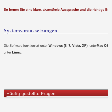
So lernen Sie eine klare, akzentfreie Aussprache und die richtige Bet
Systemvoraussetzungen
Die Software funktioniert unter
Windows (8, 7, Vista, XP)
, unter
Mac OS X
unter
Linux
.
Häufig gestellte Fragen