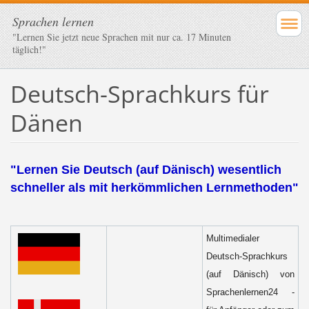
Sprachen lernen
"Lernen Sie jetzt neue Sprachen mit nur ca. 17 Minuten
täglich!"
Deutsch-Sprachkurs für
Dänen
"Lernen Sie Deutsch (auf Dänisch) wesentlich
schneller als mit herkömmlichen Lernmethoden"
Multimedialer
Deutsch-Sprachkurs
(auf Dänisch) von
Sprachenlernen24 -