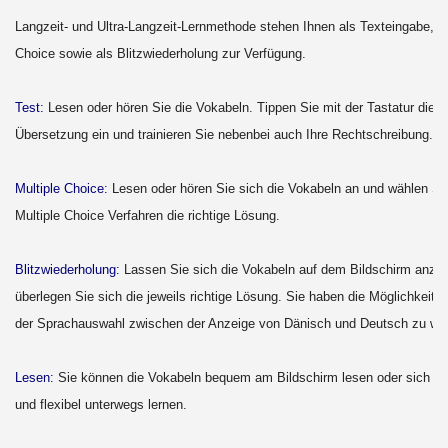
Langzeit- und Ultra-Langzeit-Lernmethode stehen Ihnen als Texteingabe, al
Choice sowie als Blitzwiederholung zur Verfügung.
Test:
Lesen oder hören Sie die Vokabeln. Tippen Sie mit der Tastatur die ri
Übersetzung ein und trainieren Sie nebenbei auch Ihre Rechtschreibung.
Multiple Choice:
Lesen oder hören Sie sich die Vokabeln an und wählen Si
Multiple Choice Verfahren die richtige Lösung.
Blitzwiederholung:
Lassen Sie sich die Vokabeln auf dem Bildschirm anze
überlegen Sie sich die jeweils richtige Lösung. Sie haben die Möglichkeit, 
der Sprachauswahl zwischen der Anzeige von Dänisch und Deutsch zu we
Lesen:
Sie können die Vokabeln bequem am Bildschirm lesen oder sich a
und flexibel unterwegs lernen.