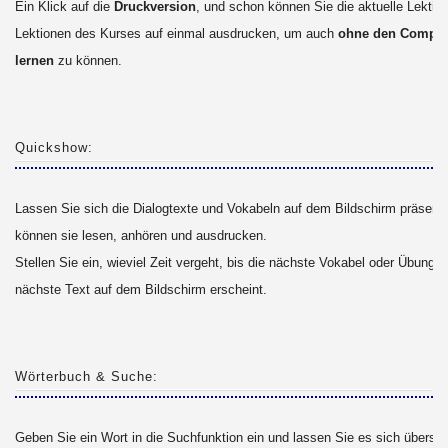
Ein Klick auf die
Druckversion
, und schon können Sie die aktuelle Lektion
Lektionen des Kurses auf einmal ausdrucken, um auch
ohne den Comput
lernen
zu können.
Quickshow:
Lassen Sie sich die Dialogtexte und Vokabeln auf dem Bildschirm präsenti
können sie lesen, anhören und ausdrucken.
Stellen Sie ein, wieviel Zeit vergeht, bis die nächste Vokabel oder Übung b
nächste Text auf dem Bildschirm erscheint.
Wörterbuch & Suche:
Geben Sie ein Wort in die Suchfunktion ein und lassen Sie es sich überset