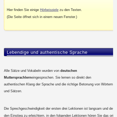
Hier finden Sie einige
Hörbeispiele
zu den Texten.
(Die Seite öffnet sich in einem neuen Fenster.)
Lebendige und authentische Sprache
Alle Sätze und Vokabeln wurden von
deutschen
Muttersprachlern
eingesprochen. Sie lernen so direkt den
authentischen Klang der Sprache und die richtige Betonung von Wörtern
und Sätzen.
Die Sprechgeschwindigkeit der ersten drei Lektionen ist langsam und deutl
den Einstieg zu erleichtern, in den folgenden Lektionen hören Sie das origi