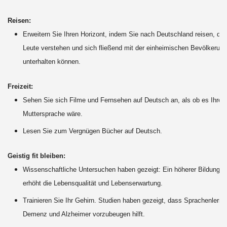
Reisen:
Erweitern Sie Ihren Horizont, indem Sie nach Deutschland reisen, dort
Leute verstehen und sich fließend mit der einheimischen Bevölkerung
unterhalten können.
Freizeit:
Sehen Sie sich Filme und Fernsehen auf Deutsch an, als ob es Ihre
Muttersprache wäre.
Lesen Sie zum Vergnügen Bücher auf Deutsch.
Geistig fit bleiben:
Wissenschaftliche Untersuchen haben gezeigt: Ein höherer Bildungs
erhöht die Lebensqualität und Lebenserwartung.
Trainieren Sie Ihr Gehirn. Studien haben gezeigt, dass Sprachenlerne
Demenz und Alzheimer vorzubeugen hilft.