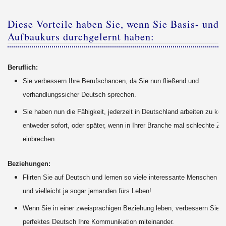
Diese Vorteile haben Sie, wenn Sie Basis- und
Aufbaukurs durchgelernt haben:
Beruflich:
Sie verbessern Ihre Berufschancen, da Sie nun fließend und
verhandlungssicher Deutsch sprechen.
Sie haben nun die Fähigkeit, jederzeit in Deutschland arbeiten zu kön
entweder sofort, oder später, wenn in Ihrer Branche mal schlechte Zei
einbrechen.
Beziehungen:
Flirten Sie auf Deutsch und lernen so viele interessante Menschen k
und vielleicht ja sogar jemanden fürs Leben!
Wenn Sie in einer zweisprachigen Beziehung leben, verbessern Sie d
perfektes Deutsch Ihre Kommunikation miteinander.