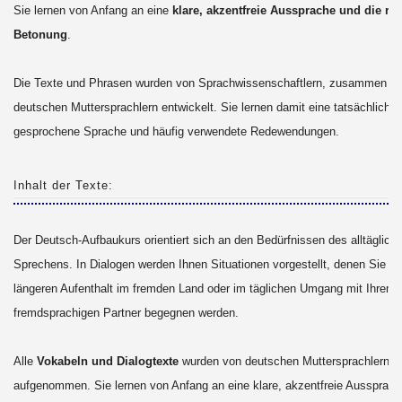
Sie lernen von Anfang an eine
klare, akzentfreie Aussprache und die ric
Betonung
.
Die Texte und Phrasen wurden von Sprachwissenschaftlern, zusammen mi
deutschen Muttersprachlern entwickelt. Sie lernen damit eine tatsächlich
gesprochene Sprache und häufig verwendete Redewendungen.
Inhalt der Texte:
Der Deutsch-Aufbaukurs orientiert sich an den Bedürfnissen des alltäglich
Sprechens. In Dialogen werden Ihnen Situationen vorgestellt, denen Sie b
längeren Aufenthalt im fremden Land oder im täglichen Umgang mit Ihrem
fremdsprachigen Partner begegnen werden.
Alle
Vokabeln und Dialogtexte
wurden von deutschen Muttersprachlern
aufgenommen. Sie lernen von Anfang an eine klare, akzentfreie Aussprach