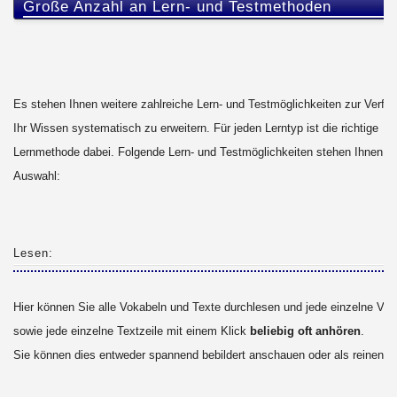
Große Anzahl an Lern- und Testmethoden
Es stehen Ihnen weitere zahlreiche Lern- und Testmöglichkeiten zur Verfü
Ihr Wissen systematisch zu erweitern. Für jeden Lerntyp ist die richtige
Lernmethode dabei. Folgende Lern- und Testmöglichkeiten stehen Ihnen zu
Auswahl:
Lesen:
Hier können Sie alle Vokabeln und Texte durchlesen und jede einzelne Vok
sowie jede einzelne Textzeile mit einem Klick
beliebig oft anhören
.
Sie können dies entweder spannend bebildert anschauen oder als reinen T