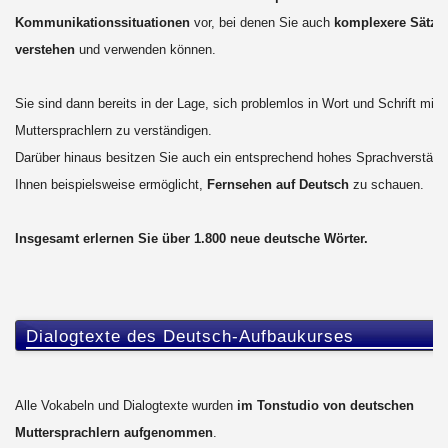
Kommunikationssituationen
vor, bei denen Sie auch
komplexere Sätze
verstehen
und verwenden können.
Sie sind dann bereits in der Lage, sich problemlos in Wort und Schrift mit
Muttersprachlern zu verständigen.
Darüber hinaus besitzen Sie auch ein entsprechend hohes Sprachverständ
Ihnen beispielsweise ermöglicht,
Fernsehen auf Deutsch
zu schauen.
Insgesamt erlernen Sie über 1.800 neue deutsche Wörter.
Dialogtexte des Deutsch-Aufbaukurses
Alle Vokabeln und Dialogtexte wurden
im Tonstudio von deutschen
Muttersprachlern aufgenommen
.