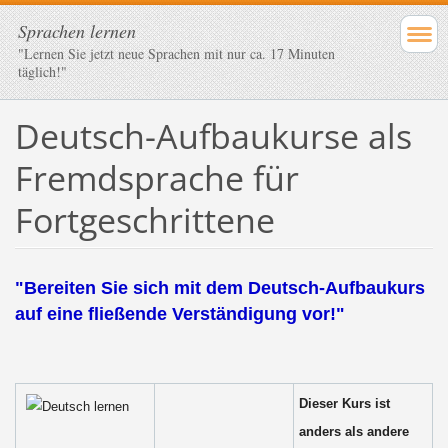
Sprachen lernen
"Lernen Sie jetzt neue Sprachen mit nur ca. 17 Minuten
täglich!"
Deutsch-Aufbaukurse als
Fremdsprache für
Fortgeschrittene
"Bereiten Sie sich mit dem Deutsch-Aufbaukurs
auf eine fließende Verständigung vor!"
Dieser Kurs ist
anders als andere