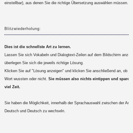
einstellbar), aus denen Sie die richtige Übersetzung auswählen müssen.
Blitzwiederholung:
Dies ist die schnellste Art zu lernen.
Lassen Sie sich Vokabeln und Dialogtext-Zeilen auf dem Bildschirm anzei
überlegen Sie sich die jeweils richtige Lösung.
Klicken Sie auf "Lösung anzeigen" und klicken Sie anschließend an, ob Si
Wort wussten oder nicht.
Sie müssen also nichts eintippen und sparen
viel Zeit.
Sie haben die Möglichkeit, innerhalb der Sprachauswahl zwischen der Anz
Deutsch und Deutsch zu wechseln.