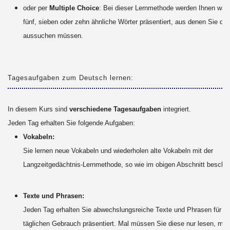
oder per
Multiple Choice
: Bei dieser Lernmethode werden Ihnen wah
fünf, sieben oder zehn ähnliche Wörter präsentiert, aus denen Sie das
aussuchen müssen.
Tagesaufgaben zum Deutsch lernen:
In diesem Kurs sind
verschiedene Tagesaufgaben
integriert.
Jeden Tag erhalten Sie folgende Aufgaben:
Vokabeln:
Sie lernen neue Vokabeln und wiederholen alte Vokabeln mit der
Langzeitgedächtnis-Lernmethode, so wie im obigen Abschnitt beschri
Texte und Phrasen:
Jeden Tag erhalten Sie abwechslungsreiche Texte und Phrasen für d
täglichen Gebrauch präsentiert. Mal müssen Sie diese nur lesen, mal 