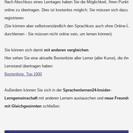
Nach Abschluss eines Lerntages haben Sie die Möglichkeit, Ihren Punktes
online zu übertragen. Dies ist kostenlos möglich; Sie müssen sich dazu ni
registrieren.
(Sie können aber selbstverständlich den Sprachkurs auch ohne Online-Übe
durchlernen - Sie müssen nicht online sein, um lernen können)
Sie können sich damit
mit anderen vergleichen
.
Hier sehen Sie eine aktuelle Bestenliste aller Lerner (aller Kurse), die ihren
Lernstand übertragen haben:
Bestenliste: Top 1000
Außerdem können Sie sich in der
Sprachenlernen24-Insider-
Lerngemeinschaft
mit anderen Lernern austauschen und
neue Freundsch
mit Gleichgesinnten
schließen.