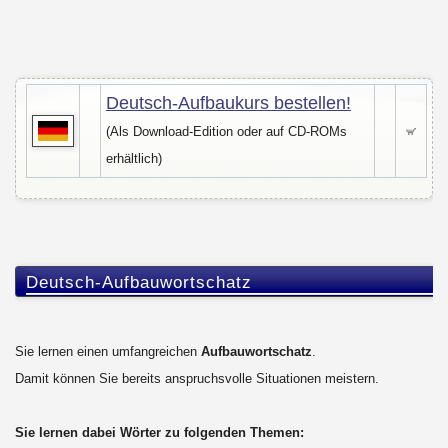
Deutsch-Aufbaukurs b
estellen!
(Als Download-Edition oder auf CD-ROMs
erhältlich)
Deutsch-Aufbauwortschatz
Sie lernen einen umfangreichen
Aufbauwortschatz
.
Damit können Sie bereits anspruchsvolle Situationen meistern.
Sie lernen dabei Wörter zu folgenden Themen: