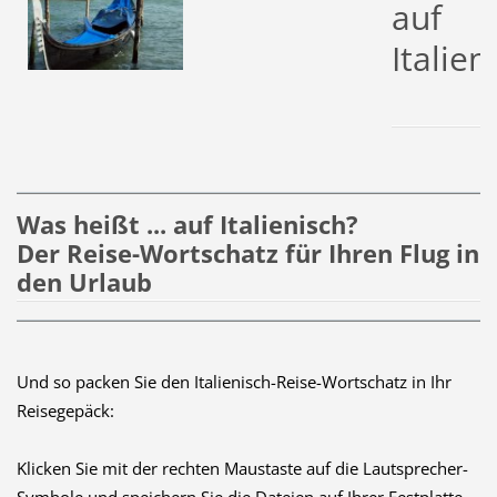
auf
Italien
Was heißt ... auf Italienisch?
Der Reise-Wortschatz für Ihren Flug in
den Urlaub
Und so packen Sie den Italienisch-Reise-Wortschatz in Ihr
Reisegepäck:
Klicken Sie mit der rechten Maustaste auf die Lautsprecher-