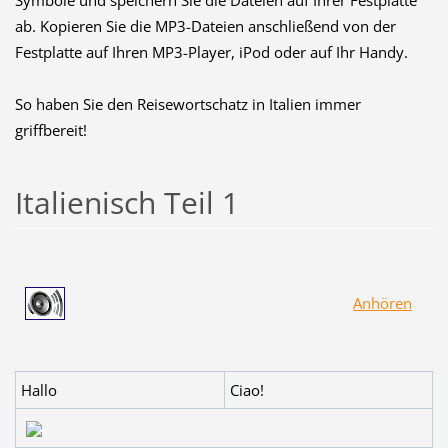
Symbole und speichern Sie die Dateien auf Ihrer Festplatte
ab. Kopieren Sie die MP3-Dateien anschließend von der
Festplatte auf Ihren MP3-Player, iPod oder auf Ihr Handy.
So haben Sie den Reisewortschatz in Italien immer
griffbereit!
Italienisch Teil 1
Anhören
Hallo
Ciao!