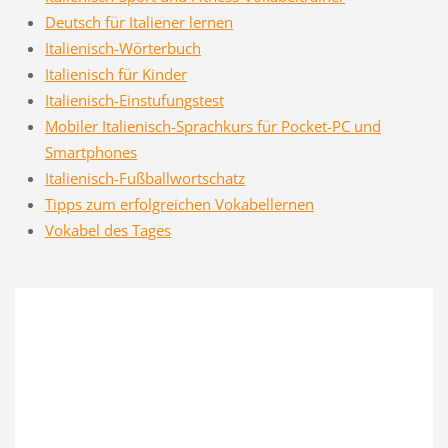
Deutsch für Italiener lernen
Italienisch-Wörterbuch
Italienisch für Kinder
Italienisch-Einstufungstest
Mobiler Italienisch-Sprachkurs für Pocket-PC und
Smartphones
Italienisch-Fußballwortschatz
Tipps zum erfolgreichen Vokabellernen
Vokabel des Tages