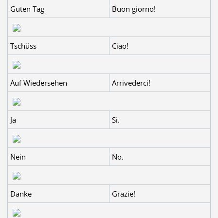
Guten Tag
Buon giorno!
Tschüss
Ciao!
Auf Wiedersehen
Arrivederci!
Ja
Si.
Nein
No.
Danke
Grazie!