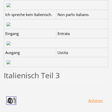
Ich spreche kein Italienisch.
Non parlo italiano.
Eingang
Entrata
Ausgang
Uscita
Italienisch Teil 3
Anhören