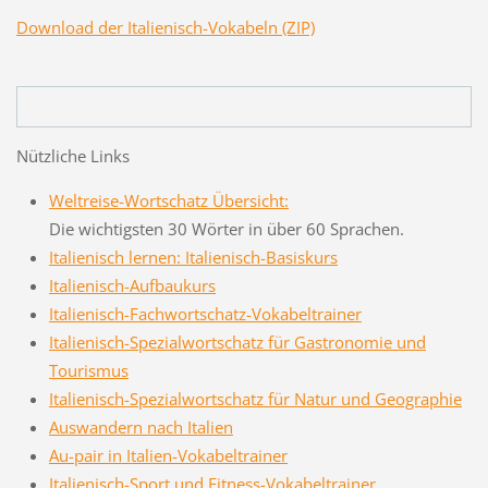
Download der Italienisch-Vokabeln (ZIP)
Nützliche Links
Weltreise-Wortschatz Übersicht:
Die wichtigsten 30 Wörter in über 60 Sprachen.
Italienisch lernen: Italienisch-Basiskurs
Italienisch-Aufbaukurs
Italienisch-Fachwortschatz-Vokabeltrainer
Italienisch-Spezialwortschatz für Gastronomie und
Tourismus
Italienisch-Spezialwortschatz für Natur und Geographie
Auswandern nach Italien
Au-pair in Italien-Vokabeltrainer
Italienisch-Sport und Fitness-Vokabeltrainer