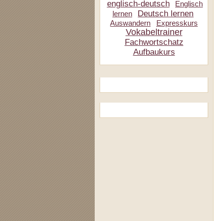
englisch-deutsch
Englisch
Deutsch lernen
lernen
Auswandern
Expresskurs
Vokabeltrainer
Fachwortschatz
Aufbaukurs