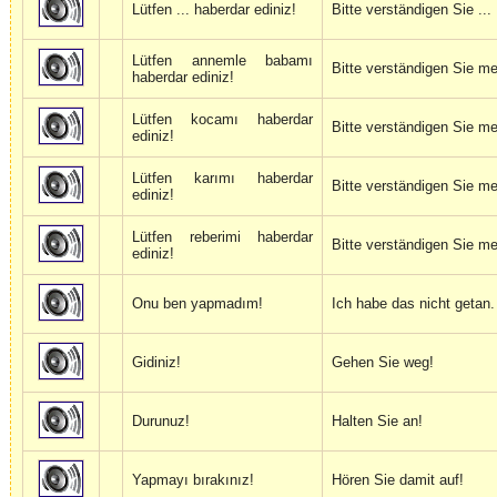
Lütfen ... haberdar ediniz!
Bitte verständigen Sie ...
Lütfen annemle babamı
Bitte verständigen Sie me
haberdar ediniz!
Lütfen kocamı haberdar
Bitte verständigen Sie m
ediniz!
Lütfen karımı haberdar
Bitte verständigen Sie me
ediniz!
Lütfen reberimi haberdar
Bitte verständigen Sie me
ediniz!
Onu ben yapmadım!
Ich habe das nicht getan.
Gidiniz!
Gehen Sie weg!
Durunuz!
Halten Sie an!
Yapmayı bırakınız!
Hören Sie damit auf!