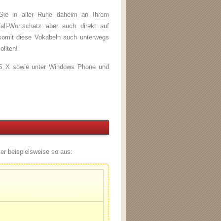
Sie in aller Ruhe daheim an Ihrem
all-Wortschatz aber auch direkt auf
somit diese Vokabeln auch unterwegs
ollten!
 OS X sowie unter Windows Phone und
er beispielsweise so aus: