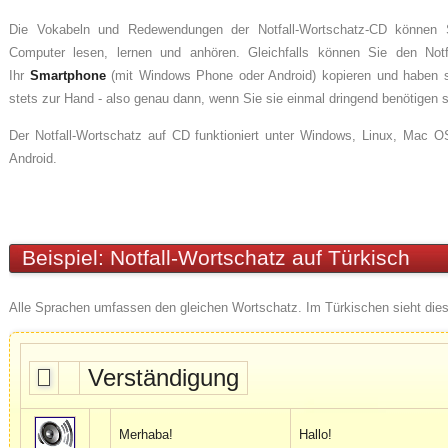
Die Vokabeln und Redewendungen der Notfall-Wortschatz-CD können 
Computer lesen, lernen und anhören. Gleichfalls können Sie den Notf
Ihr
Smartphone
(mit Windows Phone oder Android) kopieren und haben 
stets zur Hand - also genau dann, wenn Sie sie einmal dringend benötigen s
Der Notfall-Wortschatz auf CD funktioniert unter Windows, Linux, Mac
Android.
Beispiel: Notfall-Wortschatz auf Türkisch
Alle Sprachen umfassen den gleichen Wortschatz. Im Türkischen sieht dies
Verständigung
Merhaba!
Hallo!