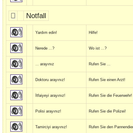
Notfall
Yardım edin!
Hilfe!
Nerede ...?
Wo ist ...?
... arayınız
Rufen Sie ...
Doktoru arayınız!
Rufen Sie einen Arzt!
İtfaiyeyi arayınız!
Rufen Sie die Feuerwehr!
Polisi arayınız!
Rufen Sie die Polizei!
Tamirciyi arayınız!
Rufen Sie den Pannendie