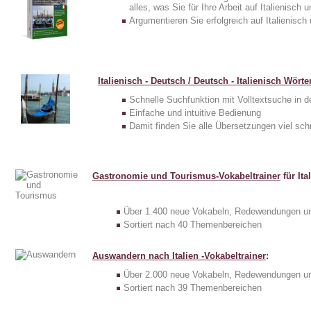
alles, was Sie für Ihre Arbeit auf Italienisch 
Argumentieren Sie erfolgreich auf Italienisch 
Italienisch - Deutsch / Deutsch - Italienisch
Wörte
Schnelle Suchfunktion mit Volltextsuche in
Einfache und intuitive Bedienung
Damit finden Sie alle Übersetzungen viel sch
Gastronomie und Tourismus-Vokabeltrainer
für Ita
Über 1.400 neue Vokabeln, Redewendungen un
Sortiert nach 40 Themenbereichen
Auswandern nach Italien -Vokabeltrainer
:
Über 2.000 neue Vokabeln, Redewendungen un
Sortiert nach 39 Themenbereichen