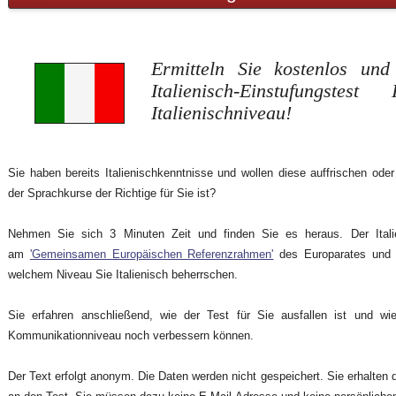
Ermitteln Sie kostenlos u
Italienisch-Einstufungstest
Italienischniveau!
Sie haben bereits Italienischkenntnisse und wollen diese auffrischen oder
der Sprachkurse der Richtige für Sie ist?
Nehmen Sie sich 3 Minuten Zeit und finden Sie es heraus. Der Italieni
am
'Gemeinsamen Europäischen Referenzrahmen'
des Europarates und s
welchem Niveau Sie Italienisch beherrschen.
Sie erfahren anschließend, wie der Test für Sie ausfallen ist und wie
Kommunikationniveau noch verbessern können.
Der Text erfolgt anonym. Die Daten werden nicht gespeichert. Sie erhalten