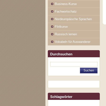
Business-Kurse
Fachwortschatz
Nordeuropäische Sprachen
Flirtkurse
Russisch lernen
Vokabeln für Auswanderer
Durchsuchen
Schlagwörter