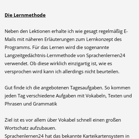
Die Lernmethode
Neben den Lektionen erhalte ich wie gesagt regelmäßig E-
Mails mit näheren Erläuterungen zum Lernkonzept des
Programms. Für das Lernen wird die sogenannte
Langzeitgedächtnis-Lernmethode von Sprachenlernen24
verwendet. Ob diese wirklich einzigartig ist, wie es
versprochen wird kann ich allerdings nicht beurteilen.
Gut finde ich die angebotenen Tagesaufgaben. So kommen
jeden Tag verschiedene Aufgaben mit Vokabeln, Texten und
Phrasen und Grammatik
Ziel ist es vor allem über Vokabel schnell einen großen
Wortschatz aufzubauen.
Sprachenlernen24 hat das bekannte Karteikartensystem in