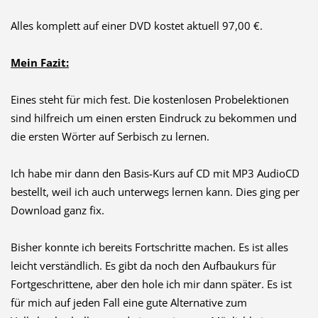
Alles komplett auf einer DVD kostet aktuell 97,00 €.
Mein Fazit:
Eines steht für mich fest. Die kostenlosen Probelektionen
sind hilfreich um einen ersten Eindruck zu bekommen und
die ersten Wörter auf Serbisch zu lernen.
Ich habe mir dann den Basis-Kurs auf CD mit MP3 AudioCD
bestellt, weil ich auch unterwegs lernen kann. Dies ging per
Download ganz fix.
Bisher konnte ich bereits Fortschritte machen. Es ist alles
leicht verständlich. Es gibt da noch den Aufbaukurs für
Fortgeschrittene, aber den hole ich mir dann später. Es ist
für mich auf jeden Fall eine gute Alternative zum