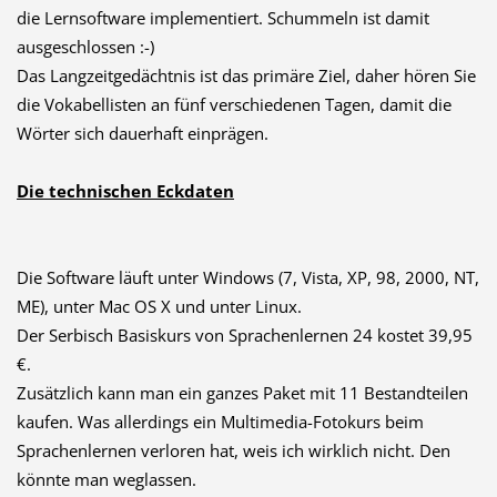
die Lernsoftware implementiert. Schummeln ist damit
ausgeschlossen :-)
Das Langzeitgedächtnis ist das primäre Ziel, daher hören Sie
die Vokabellisten an fünf verschiedenen Tagen, damit die
Wörter sich dauerhaft einprägen.
Die technischen Eckdaten
Die Software läuft unter Windows (7, Vista, XP, 98, 2000, NT,
ME), unter Mac OS X und unter Linux.
Der Serbisch Basiskurs von Sprachenlernen 24 kostet 39,95
€.
Zusätzlich kann man ein ganzes Paket mit 11 Bestandteilen
kaufen. Was allerdings ein Multimedia-Fotokurs beim
Sprachenlernen verloren hat, weis ich wirklich nicht. Den
könnte man weglassen.