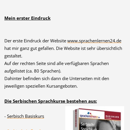
Mein erster Eindruck
Der erste Eindruck der Website
www.sprachenlern
en24.de
hat mir ganz gut gefallen. Die Website ist sehr übersichtlich
gestaltet.
Auf der rechten Seite sind alle verfügbaren Sprachen
aufgelistet (ca. 80 Sprachen).
Dahinter befinden sich dann die Unterseiten mit den
jeweiligen speziellen Kursangeboten.
Die Serbischen Sprachkurse bestehen aus:
-
Serbisch Basiskurs