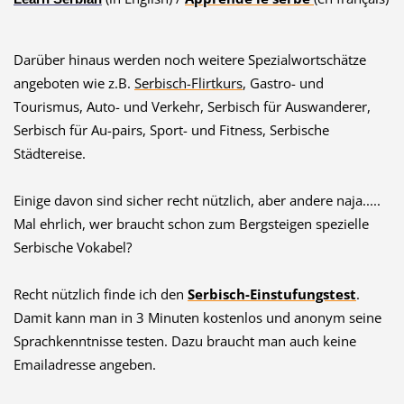
Darüber hinaus werden noch weitere Spezialwortschätze
angeboten wie z.B.
Serbisch-Flirtkurs
, Gastro- und
Tourismus, Auto- und Verkehr, Serbisch für Auswanderer,
Serbisch für Au-pairs, Sport- und Fitness, Serbische
Städtereise.
Einige davon sind sicher recht nützlich, aber andere naja.....
Mal ehrlich, wer braucht schon zum Bergsteigen spezielle
Serbische Vokabel?
Recht nützlich finde ich den
Serbisch-Einstufungstest
.
Damit kann man in 3 Minuten kostenlos und anonym seine
Sprachkenntnisse testen. Dazu braucht man auch keine
Emailadresse angeben.