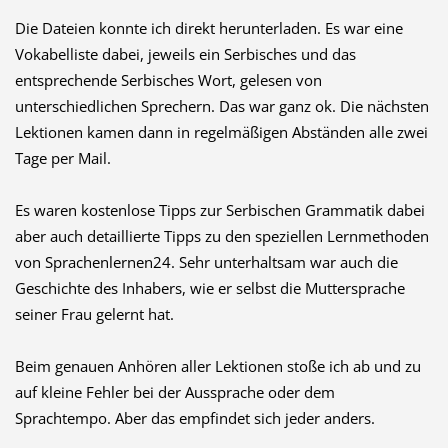
Die Dateien konnte ich direkt herunterladen. Es war eine
Vokabelliste dabei, jeweils ein Serbisches und das
entsprechende Serbisches Wort, gelesen von
unterschiedlichen Sprechern. Das war ganz ok. Die nächsten
Lektionen kamen dann in regelmäßigen Abständen alle zwei
Tage per Mail.
Es waren kostenlose Tipps zur Serbischen Grammatik dabei
aber auch detaillierte Tipps zu den speziellen Lernmethoden
von Sprachenlernen24. Sehr unterhaltsam war auch die
Geschichte des Inhabers, wie er selbst die Muttersprache
seiner Frau gelernt hat.
Beim genauen Anhören aller Lektionen stoße ich ab und zu
auf kleine Fehler bei der Aussprache oder dem
Sprachtempo. Aber das empfindet sich jeder anders.