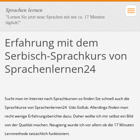
Sprachen lernen
"Lernen Sie jetzt neue Sprachen mit nur ca. 17 Minuten
täglich!"
Erfahrung mit dem
Serbisch-Sprachkurs von
Sprachenlernen24
Sucht man im Internet nach Sprachkursen so finden Sie schnell auch die
Sprachkurse von Sprachenlernen24 Udo Gollub. Allerdings finden man
recht wenige Erfahrungsberichte dazu. Daher wollte ich mir selbst ein Bild
von der Qualität machen. Neugierig wurde ich vor allem ob die 17 Minuten
Lernmethode tatsächlich funktioniert.