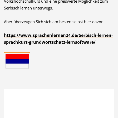
Volkshochschulkurs und eine preiswerte Möglichkeit zum
Serbisch lernen unterwegs.
Aber überzeugen Sich sich am besten selbst hier davon:
https://www.sprachenlernen24.de/Serbisch-lernen-
sprachkurs-grundwortschatz-lernsoftware/