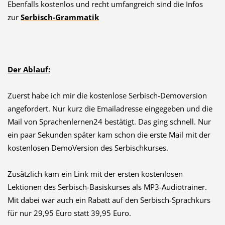
Ebenfalls kostenlos und recht umfangreich sind die Infos
zur
Serbisch-Grammatik
Der Ablauf:
Zuerst habe ich mir die kostenlose Serbisch-Demoversion
angefordert. Nur kurz die Emailadresse eingegeben und die
Mail von Sprachenlernen24 bestätigt. Das ging schnell. Nur
ein paar Sekunden später kam schon die erste Mail mit der
kostenlosen DemoVersion des Serbischkurses.
Zusätzlich kam ein Link mit der ersten kostenlosen
Lektionen des Serbisch-Basiskurses als MP3-Audiotrainer.
Mit dabei war auch ein Rabatt auf den Serbisch-Sprachkurs
für nur 29,95 Euro statt 39,95 Euro.