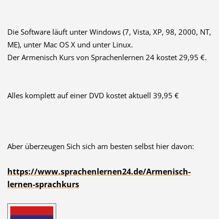
Die Software läuft unter Windows (7, Vista, XP, 98, 2000, NT,
ME), unter Mac OS X und unter Linux.
Der Armenisch Kurs von Sprachenlernen 24 kostet 29,95 €.
Alles komplett auf einer DVD kostet aktuell 39,95 €
Aber überzeugen Sich sich am besten selbst hier davon:
https://www.sprachenlernen24.de/Armenisch-
lernen-sprachkurs