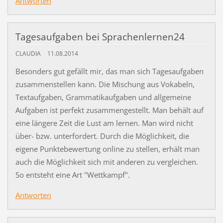
Antworten
Tagesaufgaben bei Sprachenlernen24
CLAUDIA
11.08.2014
Besonders gut gefällt mir, das man sich Tagesaufgaben
zusammenstellen kann. Die Mischung aus Vokabeln,
Textaufgaben, Grammatikaufgaben und allgemeine
Aufgaben ist perfekt zusammengestellt. Man behält auf
eine längere Zeit die Lust am lernen. Man wird nicht
über- bzw. unterfordert. Durch die Möglichkeit, die
eigene Punktebewertung online zu stellen, erhält man
auch die Möglichkeit sich mit anderen zu vergleichen.
So entsteht eine Art "Wettkampf".
Antworten