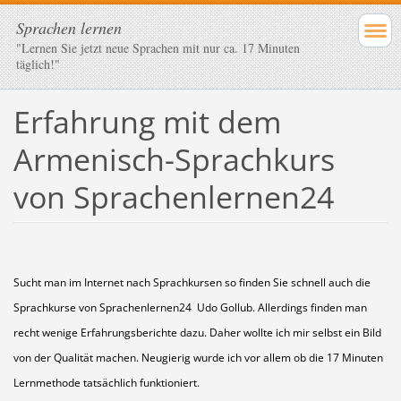
Sprachen lernen
"Lernen Sie jetzt neue Sprachen mit nur ca. 17 Minuten
täglich!"
Erfahrung mit dem
Armenisch-Sprachkurs
von Sprachenlernen24
Sucht man im Internet nach Sprachkursen so finden Sie schnell auch die
Sprachkurse von Sprachenlernen24 Udo Gollub. Allerdings finden man
recht wenige Erfahrungsberichte dazu. Daher wollte ich mir selbst ein Bild
von der Qualität machen. Neugierig wurde ich vor allem ob die 17 Minuten
Lernmethode tatsächlich funktioniert.