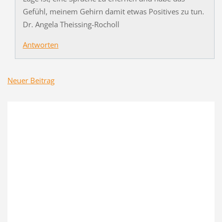
Gefühl, meinem Gehirn damit etwas Positives zu tun.
Dr. Angela Theissing-Rocholl
Antworten
Neuer Beitrag