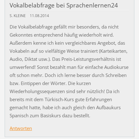
Vokalbelabfrage bei Sprachenlernen24
S. KLEINE
11.08.2014
Die Vokalbelabfrage gefällt mir besonders, da nicht
Gekonntes entsprechend häufig wiederholt wird.
Außerdem kenne ich kein vergleichbares Angebot, das
Vokabeln auf so vielfältige Weise trainiert (Karteikarten,
Audio, Diktat usw.). Das Preis-Leistungsverhältnis ist
umwerfend! Sonst bezahlt man für einfache Audiokurse
oft schon mehr. Doch ich lerne besser durch Schreiben
bzw. Eintippen der Wörter. Die kurzen
Wiederholungssequenzen sind sehr nützlich! Da ich
bereits mit dem Türkisch-Kurs gute Erfahrungen
gemacht hatte, habe ich auch gleich den Aufbaukurs
Spanisch zum Basiskurs dazu bestellt.
Antworten