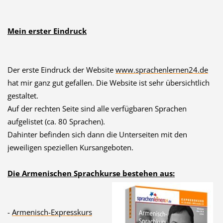
Mein erster Eindruck
Der erste Eindruck der Website
www.sprachenlern
en24.de
hat mir ganz gut gefallen. Die Website ist sehr übersichtlich
gestaltet.
Auf der rechten Seite sind alle verfügbaren Sprachen
aufgelistet (ca. 80 Sprachen).
Dahinter befinden sich dann die Unterseiten mit den
jeweiligen speziellen Kursangeboten.
Die Armenischen Sprachkurse bestehen aus:
-
Armenisch-Expresskurs