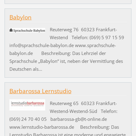
Babylon
Reuterweg 76 60323 Frankfurt-
Westend Telefon: (069) 5 97 15 59
info@sprachschule-babylon.de www.sprachschule-
babylon.de Beschreibung: Das Lehrziel der
Sprachschule „Babylon“ ist, neben der Vermittlung des
Deutschen als...
Barbarossa Lernstudio
Reuterweg 65 60323 Frankfurt-
Westend-Westend-Süd Telefon:
(069) 24 70 40 05 barbarossa-gb@t-online.de
www.lernstudio-barbarossa.de Beschreibung: Das
Lernstudio Barbarossa ist eine moderne und engagierte