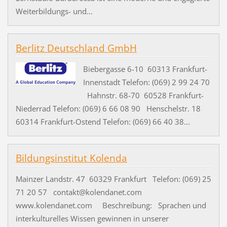
Weiterbildungs- und...
Berlitz Deutschland GmbH
Biebergasse 6-10 60313 Frankfurt-
Innenstadt Telefon: (069) 2 99 24 70
Hahnstr. 68-70 60528 Frankfurt-
Niederrad Telefon: (069) 6 66 08 90 Henschelstr. 18
60314 Frankfurt-Ostend Telefon: (069) 66 40 38...
Bildungsinstitut Kolenda
Mainzer Landstr. 47 60329 Frankfurt Telefon: (069) 25
71 20 57 contakt@kolendanet.com
www.kolendanet.com Beschreibung: Sprachen und
interkulturelles Wissen gewinnen in unserer