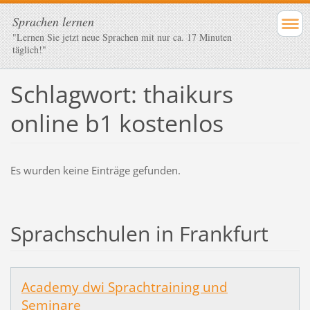
Sprachen lernen
"Lernen Sie jetzt neue Sprachen mit nur ca. 17 Minuten
täglich!"
Schlagwort: thaikurs
online b1 kostenlos
Es wurden keine Einträge gefunden.
Sprachschulen in Frankfurt
Academy dwi Sprachtraining und
Seminare