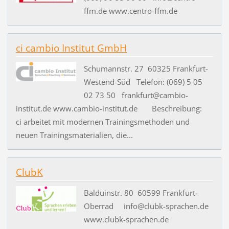
ffm.de www.centro-ffm.de
ci cambio Institut GmbH
Schumannstr. 27 60325 Frankfurt-
Westend-Süd Telefon: (069) 5 05
02 73 50 frankfurt@cambio-
institut.de www.cambio-institut.de Beschreibung:
ci arbeitet mit modernen Trainingsmethoden und
neuen Trainingsmaterialien, die...
ClubK
Balduinstr. 80 60599 Frankfurt-
Oberrad info@clubk-sprachen.de
www.clubk-sprachen.de