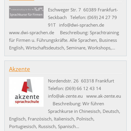
Eschweger Str. 7 60389 Frankfurt-
Seckbach Telefon: (069) 24 27 79
91T info@dwi-sprachen.de
www.dwi-sprachen.de Beschreibung: Sprachtraining
für Firmen u. Führungskräfte. Alle Sprachen, Business
English, Wirtschaftsdeutsch, Seminare, Workshops,...
Akzente
Nordendstr. 26 60318 Frankfurt
Telefon: (069) 66 12 43 14
info@ak-zente.eu www.ak-zente.eu
Beschreibung: Wir führen
Sprachkurse in Chinesisch, Deutsch,
Englisch, Französisch, Italienisch, Polnisch,
Portugiesisch, Russisch, Spanisch...