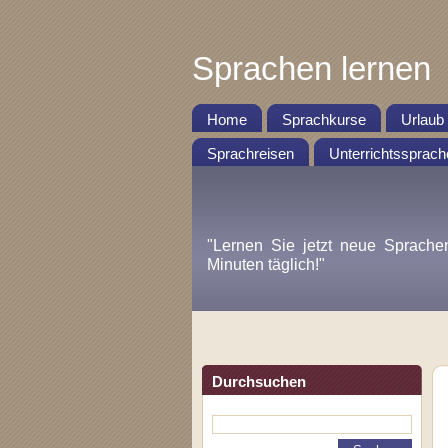
Sprachen lernen
Home
Sprachkurse
Urlaub
Sprachreisen
Unterrichtssprach
"Lernen Sie jetzt neue Sprache
Minuten täglich!"
Durchsuchen