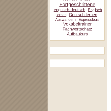
Fortgeschrittene
englisch-deutsch
Englisch
Deutsch lernen
lernen
Auswandern
Expresskurs
Vokabeltrainer
Fachwortschatz
Aufbaukurs