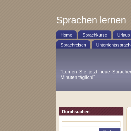
Sprachen lernen
Home
Sprachkurse
Urlaub
Sprachreisen
Unterrichtssprach
"Lernen Sie jetzt neue Sprache
Minuten täglich!"
Durchsuchen