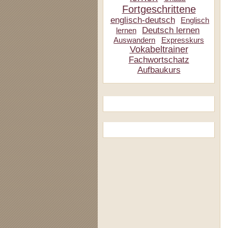
Fortgeschrittene
englisch-deutsch
Englisch
Deutsch lernen
lernen
Auswandern
Expresskurs
Vokabeltrainer
Fachwortschatz
Aufbaukurs