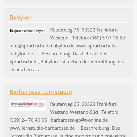
Babylon
Reuterweg 76 60323 Frankfurt-
Westend Telefon: (069) 5 97 15 59
info@sprachschule-babylon.de www.sprachschule-
babylon.de Beschreibung: Das Lehrziel der
Sprachschule „Babylon“ ist, neben der Vermittlung des
Deutschen als...
Barbarossa Lernstudio
Reuterweg 65 60323 Frankfurt-
Westend-Westend-Süd Telefon:
(069) 24 70 40 05 barbarossa-gb@t-online.de
www.lernstudio-barbarossa.de Beschreibung: Das
Lernstudio Barbarossa ist eine moderne und engagierte