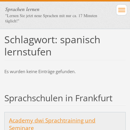
Sprachen lernen
"Lernen Sie jetzt neue Sprachen mit nur ca. 17 Minuten
täglich!"
Schlagwort: spanisch
lernstufen
Es wurden keine Einträge gefunden.
Sprachschulen in Frankfurt
Academy dwi Sprachtraining und
Seminare