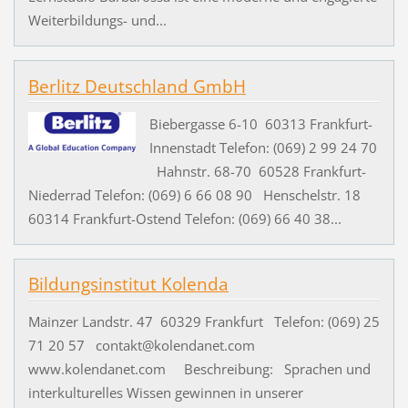
Weiterbildungs- und...
Berlitz Deutschland GmbH
Biebergasse 6-10 60313 Frankfurt-
Innenstadt Telefon: (069) 2 99 24 70
Hahnstr. 68-70 60528 Frankfurt-
Niederrad Telefon: (069) 6 66 08 90 Henschelstr. 18
60314 Frankfurt-Ostend Telefon: (069) 66 40 38...
Bildungsinstitut Kolenda
Mainzer Landstr. 47 60329 Frankfurt Telefon: (069) 25
71 20 57 contakt@kolendanet.com
www.kolendanet.com Beschreibung: Sprachen und
interkulturelles Wissen gewinnen in unserer