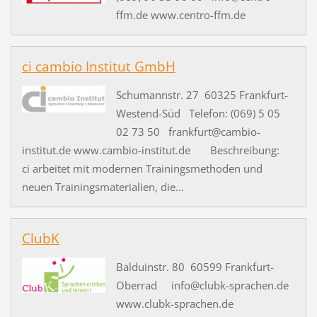
ffm.de www.centro-ffm.de
ci cambio Institut GmbH
Schumannstr. 27 60325 Frankfurt-
Westend-Süd Telefon: (069) 5 05
02 73 50 frankfurt@cambio-
institut.de www.cambio-institut.de Beschreibung:
ci arbeitet mit modernen Trainingsmethoden und
neuen Trainingsmaterialien, die...
ClubK
Balduinstr. 80 60599 Frankfurt-
Oberrad info@clubk-sprachen.de
www.clubk-sprachen.de