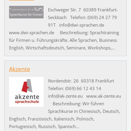
Eschweger Str. 7 60389 Frankfurt-
Seckbach Telefon: (069) 24 27 79
91T info@dwi-sprachen.de
www.dwi-sprachen.de Beschreibung: Sprachtraining
für Firmen u. Führungskräfte. Alle Sprachen, Business
English, Wirtschaftsdeutsch, Seminare, Workshops,...
Akzente
Nordendstr. 26 60318 Frankfurt
Telefon: (069) 66 12 43 14
info@ak-zente.eu www.ak-zente.eu
Beschreibung: Wir führen
Sprachkurse in Chinesisch, Deutsch,
Englisch, Französisch, Italienisch, Polnisch,
Portugiesisch, Russisch, Spanisch...