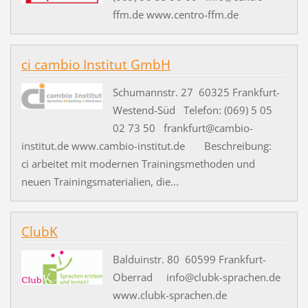
ffm.de www.centro-ffm.de
ci cambio Institut GmbH
Schumannstr. 27 60325 Frankfurt-
Westend-Süd Telefon: (069) 5 05
02 73 50 frankfurt@cambio-
institut.de www.cambio-institut.de Beschreibung:
ci arbeitet mit modernen Trainingsmethoden und
neuen Trainingsmaterialien, die...
ClubK
Balduinstr. 80 60599 Frankfurt-
Oberrad info@clubk-sprachen.de
www.clubk-sprachen.de