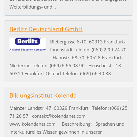
Weiterbildungs- und...
Berlitz Deutschland GmbH
Biebergasse 6-10 60313 Frankfurt-
Innenstadt Telefon: (069) 2 99 24 70
Hahnstr. 68-70 60528 Frankfurt-
Niederrad Telefon: (069) 6 66 08 90 Henschelstr. 18
60314 Frankfurt-Ostend Telefon: (069) 66 40 38...
Bildungsinstitut Kolenda
Mainzer Landstr. 47 60329 Frankfurt Telefon: (069) 25
71 20 57 contakt@kolendanet.com
www.kolendanet.com Beschreibung: Sprachen und
interkulturelles Wissen gewinnen in unserer