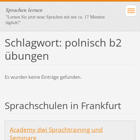
Sprachen lernen
"Lernen Sie jetzt neue Sprachen mit nur ca. 17 Minuten
täglich!"
Schlagwort: polnisch b2
übungen
Es wurden keine Einträge gefunden.
Sprachschulen in Frankfurt
Academy dwi Sprachtraining und
Seminare