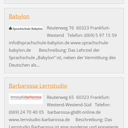
Babylon
Reuterweg 76 60323 Frankfurt-
Westend Telefon: (069) 5 97 15 59
info@sprachschule-babylon.de www.sprachschule-
babylon.de Beschreibung: Das Lehrziel der
Sprachschule „Babylon“ ist, neben der Vermittlung des
Deutschen als...
Barbarossa Lernstudio
Reuterweg 65 60323 Frankfurt-
Westend-Westend-Süd Telefon:
(069) 24 70 40 05 barbarossa-gb@t-online.de
www.lernstudio-barbarossa.de Beschreibung: Das
Lernstudio Barbarossa ist eine moderne und engagierte