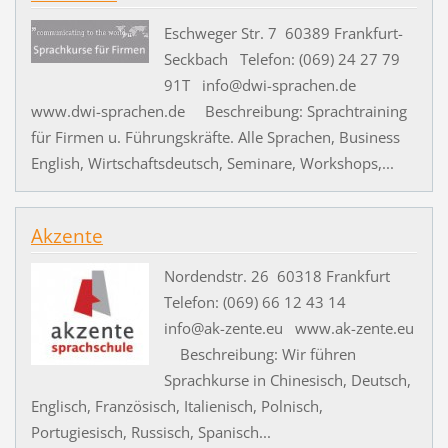
Eschweger Str. 7 60389 Frankfurt-
Seckbach Telefon: (069) 24 27 79
91T info@dwi-sprachen.de
www.dwi-sprachen.de Beschreibung: Sprachtraining
für Firmen u. Führungskräfte. Alle Sprachen, Business
English, Wirtschaftsdeutsch, Seminare, Workshops,...
Akzente
Nordendstr. 26 60318 Frankfurt
Telefon: (069) 66 12 43 14
info@ak-zente.eu www.ak-zente.eu
Beschreibung: Wir führen
Sprachkurse in Chinesisch, Deutsch,
Englisch, Französisch, Italienisch, Polnisch,
Portugiesisch, Russisch, Spanisch...