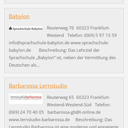
Babylon
Reuterweg 76 60323 Frankfurt-
Westend Telefon: (069) 5 97 15 59
info@sprachschule-babylon.de www.sprachschule-
babylon.de Beschreibung: Das Lehrziel der
Sprachschule „Babylon“ ist, neben der Vermittlung des
Deutschen als...
Barbarossa Lernstudio
Reuterweg 65 60323 Frankfurt-
Westend-Westend-Süd Telefon:
(069) 24 70 40 05 barbarossa-gb@t-online.de
www.lernstudio-barbarossa.de Beschreibung: Das
Lernstudio Barbarossa ist eine moderne und engagierte