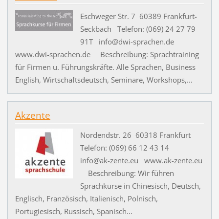
Eschweger Str. 7 60389 Frankfurt-
Seckbach Telefon: (069) 24 27 79
91T info@dwi-sprachen.de
www.dwi-sprachen.de Beschreibung: Sprachtraining
für Firmen u. Führungskräfte. Alle Sprachen, Business
English, Wirtschaftsdeutsch, Seminare, Workshops,...
Akzente
Nordendstr. 26 60318 Frankfurt
Telefon: (069) 66 12 43 14
info@ak-zente.eu www.ak-zente.eu
Beschreibung: Wir führen
Sprachkurse in Chinesisch, Deutsch,
Englisch, Französisch, Italienisch, Polnisch,
Portugiesisch, Russisch, Spanisch...