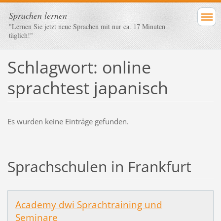
Sprachen lernen
"Lernen Sie jetzt neue Sprachen mit nur ca. 17 Minuten
täglich!"
Schlagwort: online
sprachtest japanisch
Es wurden keine Einträge gefunden.
Sprachschulen in Frankfurt
Academy dwi Sprachtraining und
Seminare