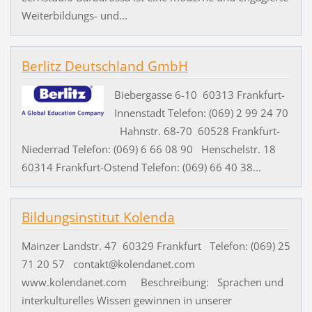
Weiterbildungs- und...
Berlitz Deutschland GmbH
Biebergasse 6-10 60313 Frankfurt-
Innenstadt Telefon: (069) 2 99 24 70
Hahnstr. 68-70 60528 Frankfurt-
Niederrad Telefon: (069) 6 66 08 90 Henschelstr. 18
60314 Frankfurt-Ostend Telefon: (069) 66 40 38...
Bildungsinstitut Kolenda
Mainzer Landstr. 47 60329 Frankfurt Telefon: (069) 25
71 20 57 contakt@kolendanet.com
www.kolendanet.com Beschreibung: Sprachen und
interkulturelles Wissen gewinnen in unserer