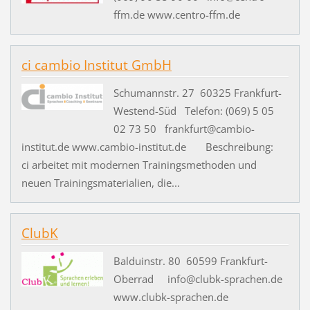
ffm.de www.centro-ffm.de
ci cambio Institut GmbH
Schumannstr. 27 60325 Frankfurt-
Westend-Süd Telefon: (069) 5 05
02 73 50 frankfurt@cambio-
institut.de www.cambio-institut.de Beschreibung:
ci arbeitet mit modernen Trainingsmethoden und
neuen Trainingsmaterialien, die...
ClubK
Balduinstr. 80 60599 Frankfurt-
Oberrad info@clubk-sprachen.de
www.clubk-sprachen.de