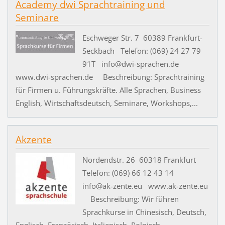
Academy dwi Sprachtraining und
Seminare
Eschweger Str. 7 60389 Frankfurt-
Seckbach Telefon: (069) 24 27 79
91T info@dwi-sprachen.de
www.dwi-sprachen.de Beschreibung: Sprachtraining
für Firmen u. Führungskräfte. Alle Sprachen, Business
English, Wirtschaftsdeutsch, Seminare, Workshops,...
Akzente
Nordendstr. 26 60318 Frankfurt
Telefon: (069) 66 12 43 14
info@ak-zente.eu www.ak-zente.eu
Beschreibung: Wir führen
Sprachkurse in Chinesisch, Deutsch,