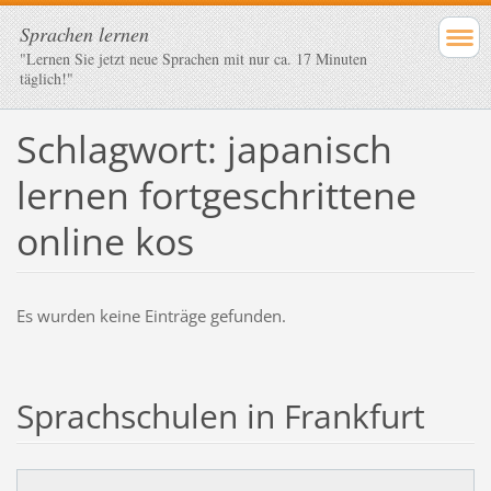
Sprachen lernen
"Lernen Sie jetzt neue Sprachen mit nur ca. 17 Minuten
täglich!"
Schlagwort: japanisch
lernen fortgeschrittene
online kos
Es wurden keine Einträge gefunden.
Sprachschulen in Frankfurt