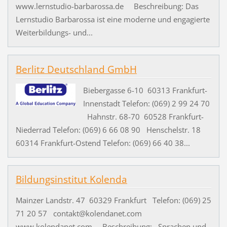
www.lernstudio-barbarossa.de Beschreibung: Das
Lernstudio Barbarossa ist eine moderne und engagierte
Weiterbildungs- und...
Berlitz Deutschland GmbH
Biebergasse 6-10 60313 Frankfurt-
Innenstadt Telefon: (069) 2 99 24 70
Hahnstr. 68-70 60528 Frankfurt-
Niederrad Telefon: (069) 6 66 08 90 Henschelstr. 18
60314 Frankfurt-Ostend Telefon: (069) 66 40 38...
Bildungsinstitut Kolenda
Mainzer Landstr. 47 60329 Frankfurt Telefon: (069) 25
71 20 57 contakt@kolendanet.com
www.kolendanet.com Beschreibung: Sprachen und