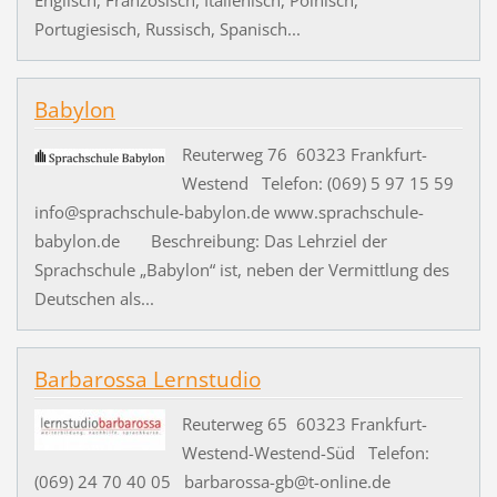
Englisch, Französisch, Italienisch, Polnisch,
Portugiesisch, Russisch, Spanisch...
Babylon
Reuterweg 76 60323 Frankfurt-
Westend Telefon: (069) 5 97 15 59
info@sprachschule-babylon.de www.sprachschule-
babylon.de Beschreibung: Das Lehrziel der
Sprachschule „Babylon“ ist, neben der Vermittlung des
Deutschen als...
Barbarossa Lernstudio
Reuterweg 65 60323 Frankfurt-
Westend-Westend-Süd Telefon:
(069) 24 70 40 05 barbarossa-gb@t-online.de