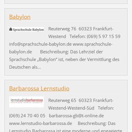
Babylon
Reuterweg 76 60323 Frankfurt-
Westend Telefon: (069) 5 97 15 59
info@sprachschule-babylon.de www.sprachschule-
babylon.de Beschreibung: Das Lehrziel der
Sprachschule „Babylon“ ist, neben der Vermittlung des
Deutschen als...
Barbarossa Lernstudio
Reuterweg 65 60323 Frankfurt-
Westend-Westend-Süd Telefon:
(069) 24 70 40 05 barbarossa-gb@t-online.de
www.lernstudio-barbarossa.de Beschreibung: Das
Lernstudio Barbarossa ist eine moderne und engagierte