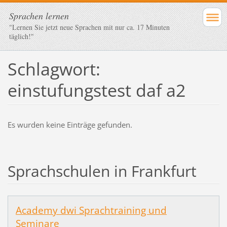
Sprachen lernen
"Lernen Sie jetzt neue Sprachen mit nur ca. 17 Minuten
täglich!"
Schlagwort:
einstufungstest daf a2
Es wurden keine Einträge gefunden.
Sprachschulen in Frankfurt
Academy dwi Sprachtraining und
Seminare