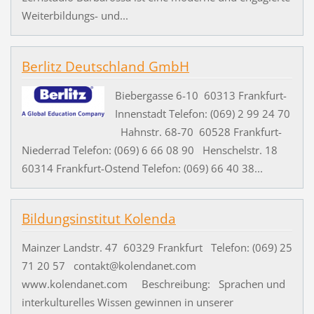
Weiterbildungs- und...
Berlitz Deutschland GmbH
Biebergasse 6-10 60313 Frankfurt-
Innenstadt Telefon: (069) 2 99 24 70
Hahnstr. 68-70 60528 Frankfurt-
Niederrad Telefon: (069) 6 66 08 90 Henschelstr. 18
60314 Frankfurt-Ostend Telefon: (069) 66 40 38...
Bildungsinstitut Kolenda
Mainzer Landstr. 47 60329 Frankfurt Telefon: (069) 25
71 20 57 contakt@kolendanet.com
www.kolendanet.com Beschreibung: Sprachen und
interkulturelles Wissen gewinnen in unserer