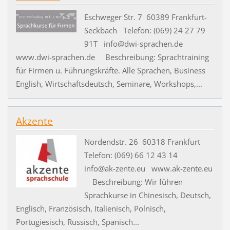
Eschweger Str. 7 60389 Frankfurt-
Seckbach Telefon: (069) 24 27 79
91T info@dwi-sprachen.de
www.dwi-sprachen.de Beschreibung: Sprachtraining
für Firmen u. Führungskräfte. Alle Sprachen, Business
English, Wirtschaftsdeutsch, Seminare, Workshops,...
Akzente
Nordendstr. 26 60318 Frankfurt
Telefon: (069) 66 12 43 14
info@ak-zente.eu www.ak-zente.eu
Beschreibung: Wir führen
Sprachkurse in Chinesisch, Deutsch,
Englisch, Französisch, Italienisch, Polnisch,
Portugiesisch, Russisch, Spanisch...