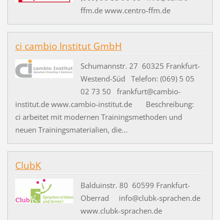
ffm.de www.centro-ffm.de
ci cambio Institut GmbH
Schumannstr. 27 60325 Frankfurt-
Westend-Süd Telefon: (069) 5 05
02 73 50 frankfurt@cambio-
institut.de www.cambio-institut.de Beschreibung:
ci arbeitet mit modernen Trainingsmethoden und
neuen Trainingsmaterialien, die...
ClubK
Balduinstr. 80 60599 Frankfurt-
Oberrad info@clubk-sprachen.de
www.clubk-sprachen.de