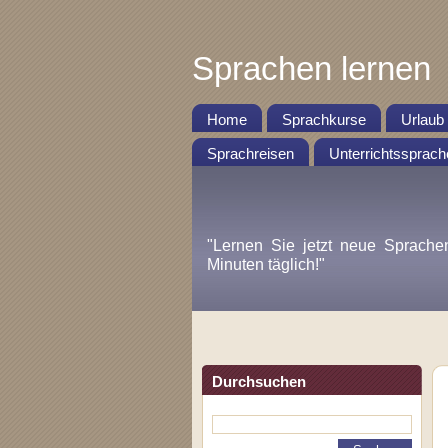
Sprachen lernen
Home
Sprachkurse
Urlaub
Sprachreisen
Unterrichtssprach
"Lernen Sie jetzt neue Sprache
Minuten täglich!"
Durchsuchen