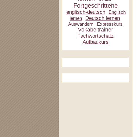
Fortgeschrittene
englisch-deutsch
Englisch
Deutsch lernen
lernen
Auswandern
Expresskurs
Vokabeltrainer
Fachwortschatz
Aufbaukurs