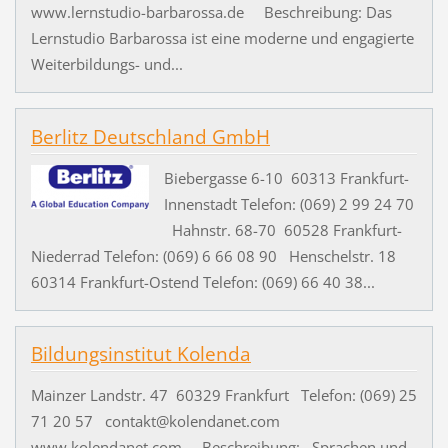
www.lernstudio-barbarossa.de Beschreibung: Das
Lernstudio Barbarossa ist eine moderne und engagierte
Weiterbildungs- und...
Berlitz Deutschland GmbH
Biebergasse 6-10 60313 Frankfurt-
Innenstadt Telefon: (069) 2 99 24 70
Hahnstr. 68-70 60528 Frankfurt-
Niederrad Telefon: (069) 6 66 08 90 Henschelstr. 18
60314 Frankfurt-Ostend Telefon: (069) 66 40 38...
Bildungsinstitut Kolenda
Mainzer Landstr. 47 60329 Frankfurt Telefon: (069) 25
71 20 57 contakt@kolendanet.com
www.kolendanet.com Beschreibung: Sprachen und