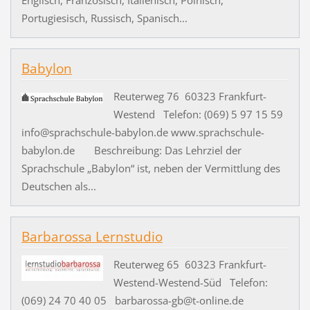
Englisch, Französisch, Italienisch, Polnisch,
Portugiesisch, Russisch, Spanisch...
Babylon
Reuterweg 76 60323 Frankfurt-
Westend Telefon: (069) 5 97 15 59
info@sprachschule-babylon.de www.sprachschule-
babylon.de Beschreibung: Das Lehrziel der
Sprachschule „Babylon“ ist, neben der Vermittlung des
Deutschen als...
Barbarossa Lernstudio
Reuterweg 65 60323 Frankfurt-
Westend-Westend-Süd Telefon:
(069) 24 70 40 05 barbarossa-gb@t-online.de