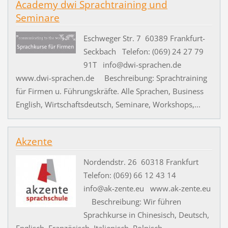
Academy dwi Sprachtraining und
Seminare
Eschweger Str. 7 60389 Frankfurt-
Seckbach Telefon: (069) 24 27 79
91T info@dwi-sprachen.de
www.dwi-sprachen.de Beschreibung: Sprachtraining
für Firmen u. Führungskräfte. Alle Sprachen, Business
English, Wirtschaftsdeutsch, Seminare, Workshops,...
Akzente
Nordendstr. 26 60318 Frankfurt
Telefon: (069) 66 12 43 14
info@ak-zente.eu www.ak-zente.eu
Beschreibung: Wir führen
Sprachkurse in Chinesisch, Deutsch,