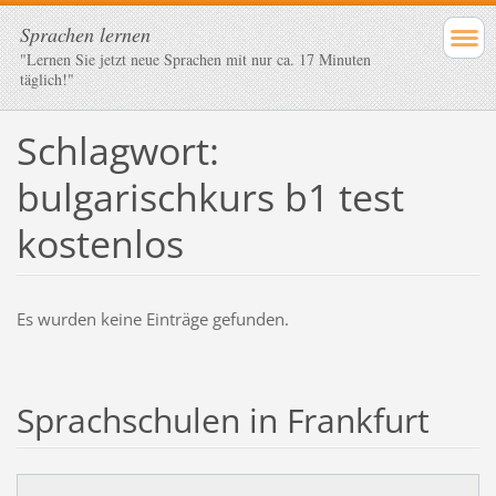
Sprachen lernen
"Lernen Sie jetzt neue Sprachen mit nur ca. 17 Minuten
täglich!"
Schlagwort:
bulgarischkurs b1 test
kostenlos
Es wurden keine Einträge gefunden.
Sprachschulen in Frankfurt