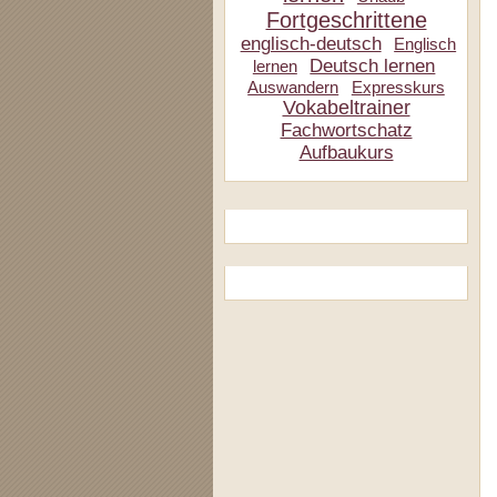
Fortgeschrittene
englisch-deutsch
Englisch
Deutsch lernen
lernen
Auswandern
Expresskurs
Vokabeltrainer
Fachwortschatz
Aufbaukurs