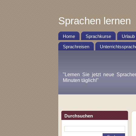
Sprachen lernen
Home
Sprachkurse
Urlaub
Sprachreisen
Unterrichtssprach
"Lernen Sie jetzt neue Sprache
Minuten täglich!"
Durchsuchen