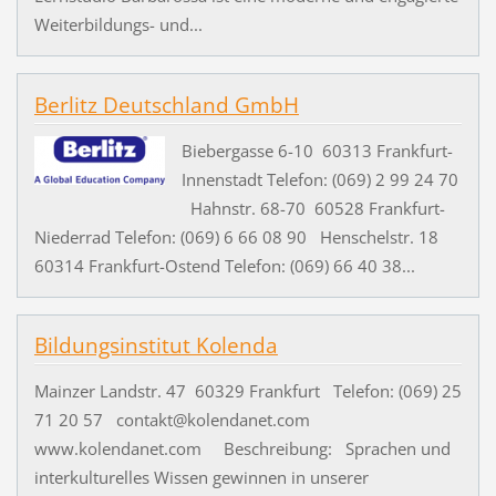
Weiterbildungs- und...
Berlitz Deutschland GmbH
Biebergasse 6-10 60313 Frankfurt-
Innenstadt Telefon: (069) 2 99 24 70
Hahnstr. 68-70 60528 Frankfurt-
Niederrad Telefon: (069) 6 66 08 90 Henschelstr. 18
60314 Frankfurt-Ostend Telefon: (069) 66 40 38...
Bildungsinstitut Kolenda
Mainzer Landstr. 47 60329 Frankfurt Telefon: (069) 25
71 20 57 contakt@kolendanet.com
www.kolendanet.com Beschreibung: Sprachen und
interkulturelles Wissen gewinnen in unserer