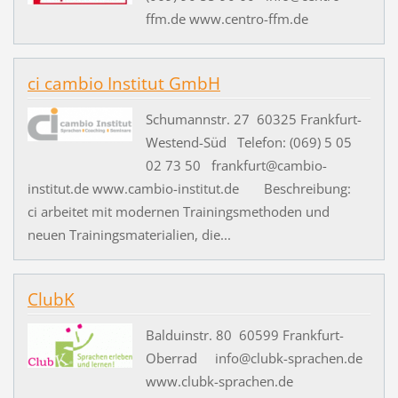
ffm.de www.centro-ffm.de
ci cambio Institut GmbH
Schumannstr. 27 60325 Frankfurt-
Westend-Süd Telefon: (069) 5 05
02 73 50 frankfurt@cambio-
institut.de www.cambio-institut.de Beschreibung:
ci arbeitet mit modernen Trainingsmethoden und
neuen Trainingsmaterialien, die...
ClubK
Balduinstr. 80 60599 Frankfurt-
Oberrad info@clubk-sprachen.de
www.clubk-sprachen.de