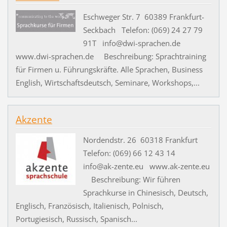
Eschweger Str. 7 60389 Frankfurt-
Seckbach Telefon: (069) 24 27 79
91T info@dwi-sprachen.de
www.dwi-sprachen.de Beschreibung: Sprachtraining
für Firmen u. Führungskräfte. Alle Sprachen, Business
English, Wirtschaftsdeutsch, Seminare, Workshops,...
Akzente
Nordendstr. 26 60318 Frankfurt
Telefon: (069) 66 12 43 14
info@ak-zente.eu www.ak-zente.eu
Beschreibung: Wir führen
Sprachkurse in Chinesisch, Deutsch,
Englisch, Französisch, Italienisch, Polnisch,
Portugiesisch, Russisch, Spanisch...