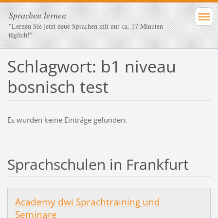
Sprachen lernen
"Lernen Sie jetzt neue Sprachen mit nur ca. 17 Minuten
täglich!"
Schlagwort: b1 niveau
bosnisch test
Es wurden keine Einträge gefunden.
Sprachschulen in Frankfurt
Academy dwi Sprachtraining und
Seminare