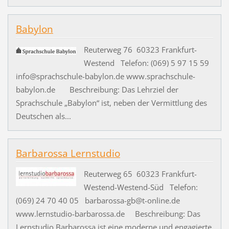
Babylon
Reuterweg 76 60323 Frankfurt-
Westend Telefon: (069) 5 97 15 59
info@sprachschule-babylon.de www.sprachschule-
babylon.de Beschreibung: Das Lehrziel der
Sprachschule „Babylon“ ist, neben der Vermittlung des
Deutschen als...
Barbarossa Lernstudio
Reuterweg 65 60323 Frankfurt-
Westend-Westend-Süd Telefon:
(069) 24 70 40 05 barbarossa-gb@t-online.de
www.lernstudio-barbarossa.de Beschreibung: Das
Lernstudio Barbarossa ist eine moderne und engagierte