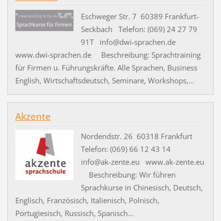
Eschweger Str. 7 60389 Frankfurt-
Seckbach Telefon: (069) 24 27 79
91T info@dwi-sprachen.de
www.dwi-sprachen.de Beschreibung: Sprachtraining
für Firmen u. Führungskräfte. Alle Sprachen, Business
English, Wirtschaftsdeutsch, Seminare, Workshops,...
Akzente
Nordendstr. 26 60318 Frankfurt
Telefon: (069) 66 12 43 14
info@ak-zente.eu www.ak-zente.eu
Beschreibung: Wir führen
Sprachkurse in Chinesisch, Deutsch,
Englisch, Französisch, Italienisch, Polnisch,
Portugiesisch, Russisch, Spanisch...