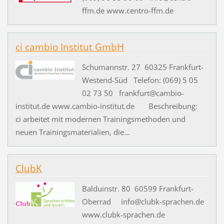
ffm.de www.centro-ffm.de
ci cambio Institut GmbH
Schumannstr. 27 60325 Frankfurt-
Westend-Süd Telefon: (069) 5 05
02 73 50 frankfurt@cambio-
institut.de www.cambio-institut.de Beschreibung:
ci arbeitet mit modernen Trainingsmethoden und
neuen Trainingsmaterialien, die...
ClubK
Balduinstr. 80 60599 Frankfurt-
Oberrad info@clubk-sprachen.de
www.clubk-sprachen.de