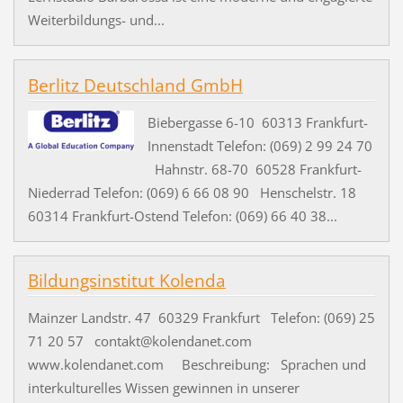
Weiterbildungs- und...
Berlitz Deutschland GmbH
Biebergasse 6-10 60313 Frankfurt-
Innenstadt Telefon: (069) 2 99 24 70
Hahnstr. 68-70 60528 Frankfurt-
Niederrad Telefon: (069) 6 66 08 90 Henschelstr. 18
60314 Frankfurt-Ostend Telefon: (069) 66 40 38...
Bildungsinstitut Kolenda
Mainzer Landstr. 47 60329 Frankfurt Telefon: (069) 25
71 20 57 contakt@kolendanet.com
www.kolendanet.com Beschreibung: Sprachen und
interkulturelles Wissen gewinnen in unserer