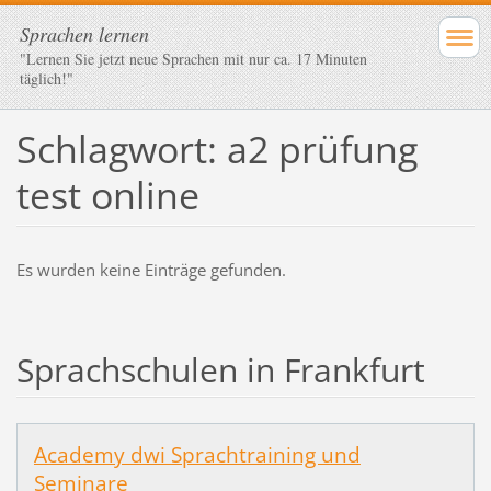
Sprachen lernen
"Lernen Sie jetzt neue Sprachen mit nur ca. 17 Minuten
täglich!"
Schlagwort: a2 prüfung
test online
Es wurden keine Einträge gefunden.
Sprachschulen in Frankfurt
Academy dwi Sprachtraining und
Seminare