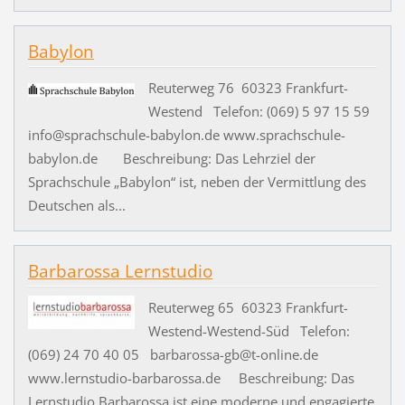
Babylon
Reuterweg 76 60323 Frankfurt-
Westend Telefon: (069) 5 97 15 59
info@sprachschule-babylon.de www.sprachschule-
babylon.de Beschreibung: Das Lehrziel der
Sprachschule „Babylon“ ist, neben der Vermittlung des
Deutschen als...
Barbarossa Lernstudio
Reuterweg 65 60323 Frankfurt-
Westend-Westend-Süd Telefon:
(069) 24 70 40 05 barbarossa-gb@t-online.de
www.lernstudio-barbarossa.de Beschreibung: Das
Lernstudio Barbarossa ist eine moderne und engagierte