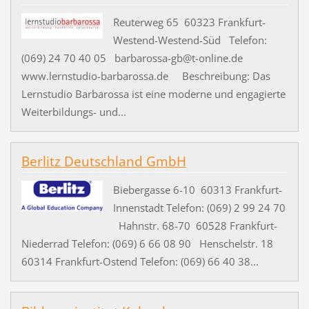
Reuterweg 65 60323 Frankfurt-
Westend-Westend-Süd Telefon:
(069) 24 70 40 05 barbarossa-gb@t-online.de
www.lernstudio-barbarossa.de Beschreibung: Das
Lernstudio Barbarossa ist eine moderne und engagierte
Weiterbildungs- und...
Berlitz Deutschland GmbH
Biebergasse 6-10 60313 Frankfurt-
Innenstadt Telefon: (069) 2 99 24 70
Hahnstr. 68-70 60528 Frankfurt-
Niederrad Telefon: (069) 6 66 08 90 Henschelstr. 18
60314 Frankfurt-Ostend Telefon: (069) 66 40 38...