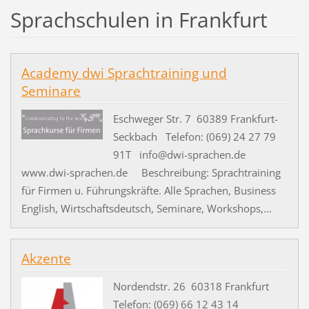
Sprachschulen in Frankfurt
Academy dwi Sprachtraining und
Seminare
Eschweger Str. 7 60389 Frankfurt-
Seckbach Telefon: (069) 24 27 79
91T info@dwi-sprachen.de
www.dwi-sprachen.de Beschreibung: Sprachtraining
für Firmen u. Führungskräfte. Alle Sprachen, Business
English, Wirtschaftsdeutsch, Seminare, Workshops,...
Akzente
Nordendstr. 26 60318 Frankfurt
Telefon: (069) 66 12 43 14