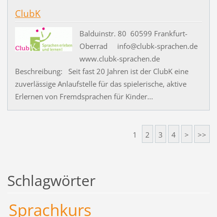
ClubK
Balduinstr. 80 60599 Frankfurt-
Oberrad info@clubk-sprachen.de
www.clubk-sprachen.de
Beschreibung: Seit fast 20 Jahren ist der ClubK eine
zuverlässige Anlaufstelle für das spielerische, aktive
Erlernen von Fremdsprachen für Kinder...
1
2
3
4
>
>>
Schlagwörter
Sprachkurs