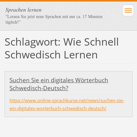
Sprachen lernen
"Lernen Sie jetzt neue Sprachen mit nur ca. 17 Minuten
täglich!"
Schlagwort: Wie Schnell
Schwedisch Lernen
Suchen Sie ein digitales Wörterbuch
Schwedisch-Deutsch?
https://www.online-sprachkurse.net/news/suchen-sie-
ein-digitales-worterbuch-schwedisch-deutsch/