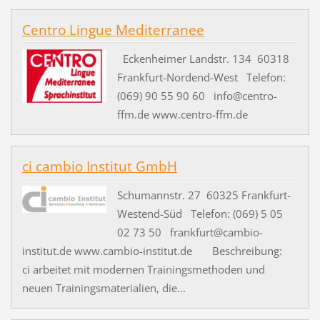
Centro Lingue Mediterranee
Eckenheimer Landstr. 134 60318
Frankfurt-Nordend-West Telefon:
(069) 90 55 90 60 info@centro-
ffm.de www.centro-ffm.de
ci cambio Institut GmbH
Schumannstr. 27 60325 Frankfurt-
Westend-Süd Telefon: (069) 5 05
02 73 50 frankfurt@cambio-
institut.de www.cambio-institut.de Beschreibung:
ci arbeitet mit modernen Trainingsmethoden und
neuen Trainingsmaterialien, die...