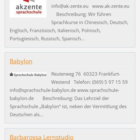
info@ak-zente.eu www.ak-zente.eu
Beschreibung: Wir führen
Sprachkurse in Chinesisch, Deutsch,
Englisch, Französisch, Italienisch, Polnisch,
Portugiesisch, Russisch, Spanisch...
Babylon
Reuterweg 76 60323 Frankfurt-
Westend Telefon: (069) 5 97 15 59
info@sprachschule-babylon.de www.sprachschule-
babylon.de Beschreibung: Das Lehrziel der
Sprachschule „Babylon“ ist, neben der Vermittlung des
Deutschen als...
Barbarossa Lernstudio