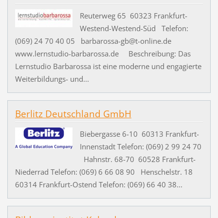
Reuterweg 65 60323 Frankfurt-
Westend-Westend-Süd Telefon:
(069) 24 70 40 05 barbarossa-gb@t-online.de
www.lernstudio-barbarossa.de Beschreibung: Das
Lernstudio Barbarossa ist eine moderne und engagierte
Weiterbildungs- und...
Berlitz Deutschland GmbH
Biebergasse 6-10 60313 Frankfurt-
Innenstadt Telefon: (069) 2 99 24 70
Hahnstr. 68-70 60528 Frankfurt-
Niederrad Telefon: (069) 6 66 08 90 Henschelstr. 18
60314 Frankfurt-Ostend Telefon: (069) 66 40 38...