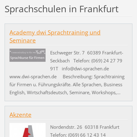
Sprachschulen in Frankfurt
Academy dwi Sprachtraining und
Seminare
Eschweger Str. 7 60389 Frankfurt-
Seckbach Telefon: (069) 24 27 79
91T info@dwi-sprachen.de
www.dwi-sprachen.de Beschreibung: Sprachtraining
für Firmen u. Führungskräfte. Alle Sprachen, Business
English, Wirtschaftsdeutsch, Seminare, Workshops,...
Akzente
Nordendstr. 26 60318 Frankfurt
Telefon: (069) 66 12 43 14