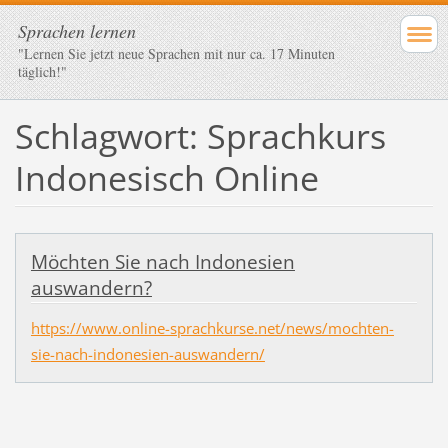
Sprachen lernen
"Lernen Sie jetzt neue Sprachen mit nur ca. 17 Minuten
täglich!"
Schlagwort: Sprachkurs
Indonesisch Online
Möchten Sie nach Indonesien
auswandern?
https://www.online-sprachkurse.net/news/mochten-
sie-nach-indonesien-auswandern/