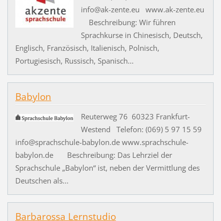
info@ak-zente.eu www.ak-zente.eu
Beschreibung: Wir führen
Sprachkurse in Chinesisch, Deutsch,
Englisch, Französisch, Italienisch, Polnisch,
Portugiesisch, Russisch, Spanisch...
Babylon
Reuterweg 76 60323 Frankfurt-
Westend Telefon: (069) 5 97 15 59
info@sprachschule-babylon.de www.sprachschule-
babylon.de Beschreibung: Das Lehrziel der
Sprachschule „Babylon“ ist, neben der Vermittlung des
Deutschen als...
Barbarossa Lernstudio