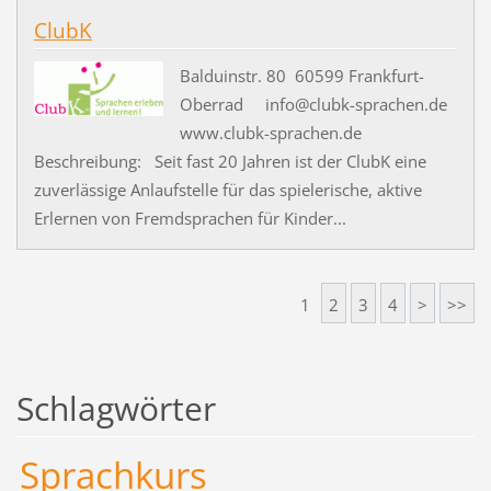
ClubK
Balduinstr. 80 60599 Frankfurt-
Oberrad info@clubk-sprachen.de
www.clubk-sprachen.de
Beschreibung: Seit fast 20 Jahren ist der ClubK eine
zuverlässige Anlaufstelle für das spielerische, aktive
Erlernen von Fremdsprachen für Kinder...
1
2
3
4
>
>>
Schlagwörter
Sprachkurs