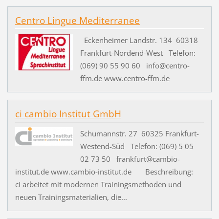
Centro Lingue Mediterranee
Eckenheimer Landstr. 134 60318
Frankfurt-Nordend-West Telefon:
(069) 90 55 90 60 info@centro-
ffm.de www.centro-ffm.de
ci cambio Institut GmbH
Schumannstr. 27 60325 Frankfurt-
Westend-Süd Telefon: (069) 5 05
02 73 50 frankfurt@cambio-
institut.de www.cambio-institut.de Beschreibung:
ci arbeitet mit modernen Trainingsmethoden und
neuen Trainingsmaterialien, die...