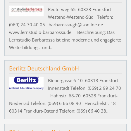
Reuterweg 65 60323 Frankfurt-
Westend-Westend-Süd Telefon:
(069) 24 70 40 05 barbarossa-gb@t-online.de
www.lernstudio-barbarossa.de Beschreibung: Das
Lernstudio Barbarossa ist eine moderne und engagierte
Weiterbildungs- und...
Berlitz Deutschland GmbH
Biebergasse 6-10 60313 Frankfurt-
Innenstadt Telefon: (069) 2 99 24 70
Hahnstr. 68-70 60528 Frankfurt-
Niederrad Telefon: (069) 6 66 08 90 Henschelstr. 18
60314 Frankfurt-Ostend Telefon: (069) 66 40 38...