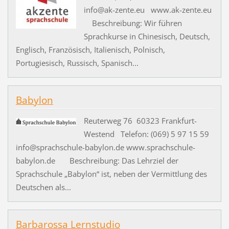
info@ak-zente.eu www.ak-zente.eu
Beschreibung: Wir führen
Sprachkurse in Chinesisch, Deutsch,
Englisch, Französisch, Italienisch, Polnisch,
Portugiesisch, Russisch, Spanisch...
Babylon
Reuterweg 76 60323 Frankfurt-
Westend Telefon: (069) 5 97 15 59
info@sprachschule-babylon.de www.sprachschule-
babylon.de Beschreibung: Das Lehrziel der
Sprachschule „Babylon“ ist, neben der Vermittlung des
Deutschen als...
Barbarossa Lernstudio