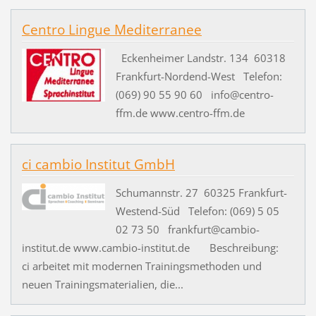
Centro Lingue Mediterranee
Eckenheimer Landstr. 134 60318
Frankfurt-Nordend-West Telefon:
(069) 90 55 90 60 info@centro-
ffm.de www.centro-ffm.de
ci cambio Institut GmbH
Schumannstr. 27 60325 Frankfurt-
Westend-Süd Telefon: (069) 5 05
02 73 50 frankfurt@cambio-
institut.de www.cambio-institut.de Beschreibung:
ci arbeitet mit modernen Trainingsmethoden und
neuen Trainingsmaterialien, die...