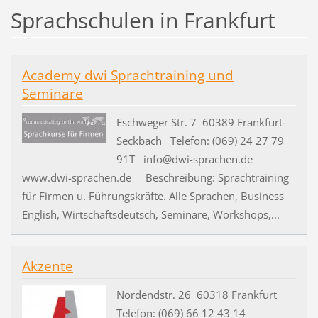
Sprachschulen in Frankfurt
Academy dwi Sprachtraining und
Seminare
Eschweger Str. 7 60389 Frankfurt-
Seckbach Telefon: (069) 24 27 79
91T info@dwi-sprachen.de
www.dwi-sprachen.de Beschreibung: Sprachtraining
für Firmen u. Führungskräfte. Alle Sprachen, Business
English, Wirtschaftsdeutsch, Seminare, Workshops,...
Akzente
Nordendstr. 26 60318 Frankfurt
Telefon: (069) 66 12 43 14