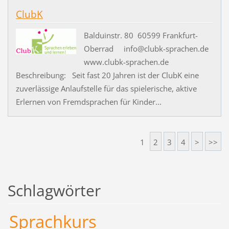
ClubK
Balduinstr. 80 60599 Frankfurt-
Oberrad info@clubk-sprachen.de
www.clubk-sprachen.de
Beschreibung: Seit fast 20 Jahren ist der ClubK eine
zuverlässige Anlaufstelle für das spielerische, aktive
Erlernen von Fremdsprachen für Kinder...
1
2
3
4
>
>>
Schlagwörter
Sprachkurs