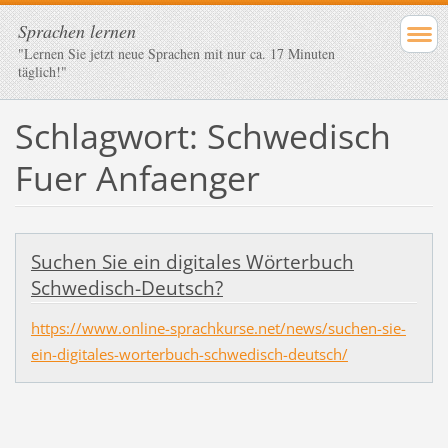
Sprachen lernen
"Lernen Sie jetzt neue Sprachen mit nur ca. 17 Minuten
täglich!"
Schlagwort: Schwedisch
Fuer Anfaenger
Suchen Sie ein digitales Wörterbuch
Schwedisch-Deutsch?
https://www.online-sprachkurse.net/news/suchen-sie-
ein-digitales-worterbuch-schwedisch-deutsch/