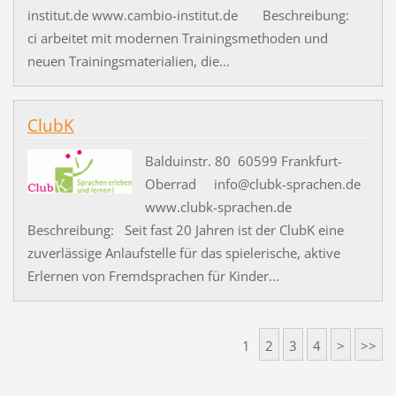
institut.de www.cambio-institut.de Beschreibung:
ci arbeitet mit modernen Trainingsmethoden und
neuen Trainingsmaterialien, die...
ClubK
Balduinstr. 80 60599 Frankfurt-
Oberrad info@clubk-sprachen.de
www.clubk-sprachen.de
Beschreibung: Seit fast 20 Jahren ist der ClubK eine
zuverlässige Anlaufstelle für das spielerische, aktive
Erlernen von Fremdsprachen für Kinder...
1
2
3
4
>
>>