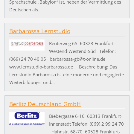
Sprachschule „Babylon“ ist, neben der Vermittlung des
Deutschen als...
Barbarossa Lernstudio
Reuterweg 65 60323 Frankfurt-
Westend-Westend-Süd Telefon:
(069) 24 70 40 05 barbarossa-gb@t-online.de
www.lernstudio-barbarossa.de Beschreibung: Das
Lernstudio Barbarossa ist eine moderne und engagierte
Weiterbildungs- und...
Berlitz Deutschland GmbH
Biebergasse 6-10 60313 Frankfurt-
Innenstadt Telefon: (069) 2 99 24 70
Hahnstr. 68-70 60528 Frankfurt-