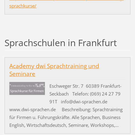
sprachkurse/
Sprachschulen in Frankfurt
Academy dwi Sprachtraining und
Seminare
Eschweger Str. 7 60389 Frankfurt-
Seckbach Telefon: (069) 24 27 79
91T info@dwi-sprachen.de
www.dwi-sprachen.de Beschreibung: Sprachtraining
für Firmen u. Führungskräfte. Alle Sprachen, Business
English, Wirtschaftsdeutsch, Seminare, Workshops,...