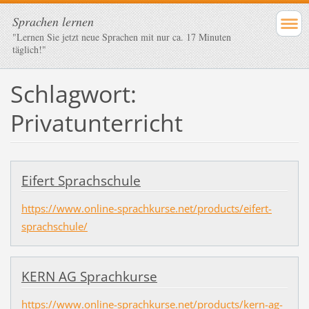
Sprachen lernen
"Lernen Sie jetzt neue Sprachen mit nur ca. 17 Minuten
täglich!"
Schlagwort:
Privatunterricht
Eifert Sprachschule
https://www.online-sprachkurse.net/products/eifert-
sprachschule/
KERN AG Sprachkurse
https://www.online-sprachkurse.net/products/kern-ag-