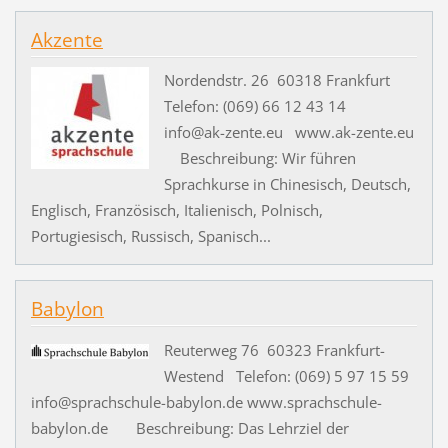
Akzente
Nordendstr. 26 60318 Frankfurt
Telefon: (069) 66 12 43 14
info@ak-zente.eu www.ak-zente.eu
Beschreibung: Wir führen
Sprachkurse in Chinesisch, Deutsch,
Englisch, Französisch, Italienisch, Polnisch,
Portugiesisch, Russisch, Spanisch...
Babylon
Reuterweg 76 60323 Frankfurt-
Westend Telefon: (069) 5 97 15 59
info@sprachschule-babylon.de www.sprachschule-
babylon.de Beschreibung: Das Lehrziel der