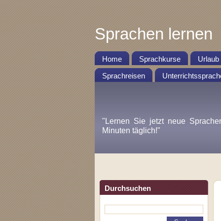
Sprachen lernen
Home
Sprachkurse
Urlaub
Sprachreisen
Unterrichtssprach
"Lernen Sie jetzt neue Sprache
Minuten täglich!"
Durchsuchen