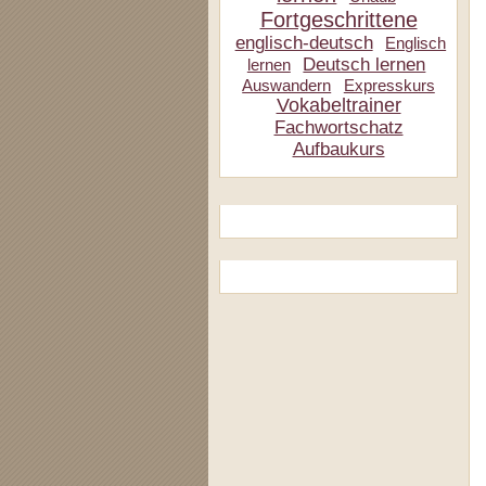
Fortgeschrittene
englisch-deutsch
Englisch
Deutsch lernen
lernen
Auswandern
Expresskurs
Vokabeltrainer
Fachwortschatz
Aufbaukurs