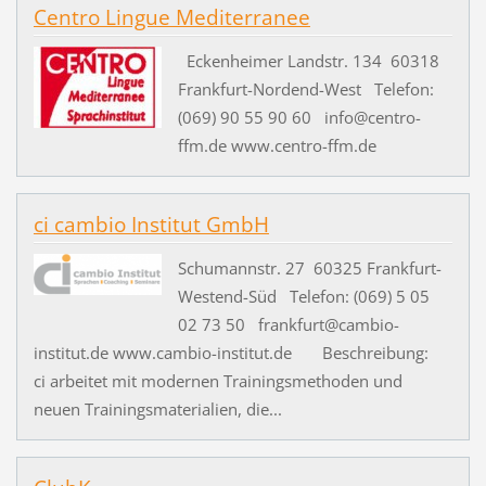
Centro Lingue Mediterranee
Eckenheimer Landstr. 134 60318
Frankfurt-Nordend-West Telefon:
(069) 90 55 90 60 info@centro-
ffm.de www.centro-ffm.de
ci cambio Institut GmbH
Schumannstr. 27 60325 Frankfurt-
Westend-Süd Telefon: (069) 5 05
02 73 50 frankfurt@cambio-
institut.de www.cambio-institut.de Beschreibung:
ci arbeitet mit modernen Trainingsmethoden und
neuen Trainingsmaterialien, die...