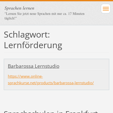
Sprachen lernen
"Lernen Sie jetzt neue Sprachen mit nur ca. 17 Minuten
täglich!"
Schlagwort:
Lernförderung
Barbarossa Lernstudio
https://www.online-
sprachkurse.net/products/barbarossa-lernstudio/