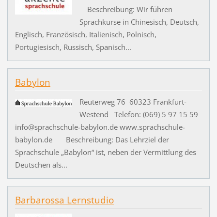
Beschreibung: Wir führen
Sprachkurse in Chinesisch, Deutsch,
Englisch, Französisch, Italienisch, Polnisch,
Portugiesisch, Russisch, Spanisch...
Babylon
Reuterweg 76 60323 Frankfurt-
Westend Telefon: (069) 5 97 15 59
info@sprachschule-babylon.de www.sprachschule-
babylon.de Beschreibung: Das Lehrziel der
Sprachschule „Babylon“ ist, neben der Vermittlung des
Deutschen als...
Barbarossa Lernstudio