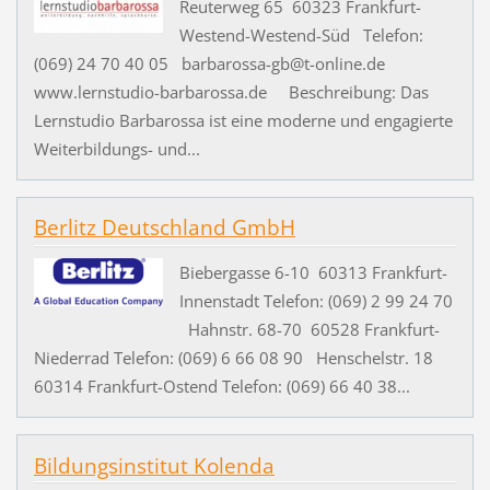
Reuterweg 65 60323 Frankfurt-
Westend-Westend-Süd Telefon:
(069) 24 70 40 05 barbarossa-gb@t-online.de
www.lernstudio-barbarossa.de Beschreibung: Das
Lernstudio Barbarossa ist eine moderne und engagierte
Weiterbildungs- und...
Berlitz Deutschland GmbH
Biebergasse 6-10 60313 Frankfurt-
Innenstadt Telefon: (069) 2 99 24 70
Hahnstr. 68-70 60528 Frankfurt-
Niederrad Telefon: (069) 6 66 08 90 Henschelstr. 18
60314 Frankfurt-Ostend Telefon: (069) 66 40 38...
Bildungsinstitut Kolenda