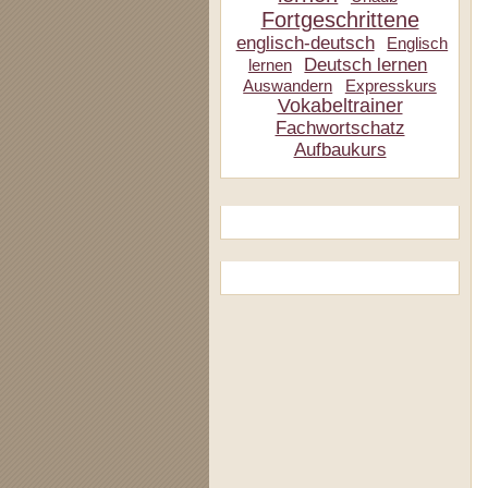
Fortgeschrittene
englisch-deutsch
Englisch
Deutsch lernen
lernen
Auswandern
Expresskurs
Vokabeltrainer
Fachwortschatz
Aufbaukurs