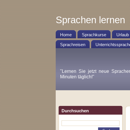
Sprachen lernen
Home
Sprachkurse
Urlaub
Sprachreisen
Unterrichtssprach
"Lernen Sie jetzt neue Sprache
Minuten täglich!"
Durchsuchen