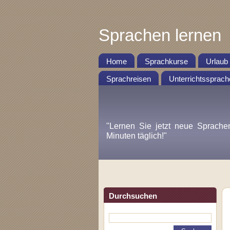
Sprachen lernen
Home
Sprachkurse
Urlaub
Sprachreisen
Unterrichtssprach
"Lernen Sie jetzt neue Sprache
Minuten täglich!"
Durchsuchen