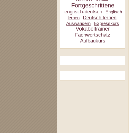
Fortgeschrittene
englisch-deutsch
Englisch
Deutsch lernen
lernen
Auswandern
Expresskurs
Vokabeltrainer
Fachwortschatz
Aufbaukurs