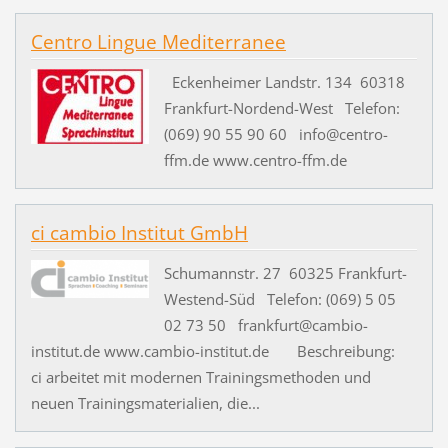
Centro Lingue Mediterranee
Eckenheimer Landstr. 134 60318
Frankfurt-Nordend-West Telefon:
(069) 90 55 90 60 info@centro-
ffm.de www.centro-ffm.de
ci cambio Institut GmbH
Schumannstr. 27 60325 Frankfurt-
Westend-Süd Telefon: (069) 5 05
02 73 50 frankfurt@cambio-
institut.de www.cambio-institut.de Beschreibung:
ci arbeitet mit modernen Trainingsmethoden und
neuen Trainingsmaterialien, die...