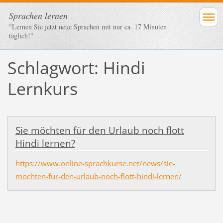
Sprachen lernen
"Lernen Sie jetzt neue Sprachen mit nur ca. 17 Minuten
täglich!"
Schlagwort: Hindi
Lernkurs
Sie möchten für den Urlaub noch flott
Hindi lernen?
https://www.online-sprachkurse.net/news/sie-
mochten-fur-den-urlaub-noch-flott-hindi-lernen/