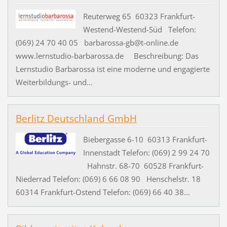
Reuterweg 65 60323 Frankfurt-
Westend-Westend-Süd Telefon:
(069) 24 70 40 05 barbarossa-gb@t-online.de
www.lernstudio-barbarossa.de Beschreibung: Das
Lernstudio Barbarossa ist eine moderne und engagierte
Weiterbildungs- und...
Berlitz Deutschland GmbH
Biebergasse 6-10 60313 Frankfurt-
Innenstadt Telefon: (069) 2 99 24 70
Hahnstr. 68-70 60528 Frankfurt-
Niederrad Telefon: (069) 6 66 08 90 Henschelstr. 18
60314 Frankfurt-Ostend Telefon: (069) 66 40 38...