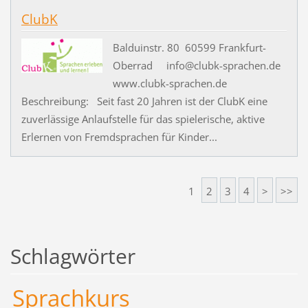
ClubK
Balduinstr. 80 60599 Frankfurt-
Oberrad info@clubk-sprachen.de
www.clubk-sprachen.de
Beschreibung: Seit fast 20 Jahren ist der ClubK eine
zuverlässige Anlaufstelle für das spielerische, aktive
Erlernen von Fremdsprachen für Kinder...
1
2
3
4
>
>>
Schlagwörter
Sprachkurs