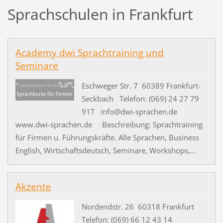
Sprachschulen in Frankfurt
Academy dwi Sprachtraining und
Seminare
Eschweger Str. 7 60389 Frankfurt-
Seckbach Telefon: (069) 24 27 79
91T info@dwi-sprachen.de
www.dwi-sprachen.de Beschreibung: Sprachtraining
für Firmen u. Führungskräfte. Alle Sprachen, Business
English, Wirtschaftsdeutsch, Seminare, Workshops,...
Akzente
Nordendstr. 26 60318 Frankfurt
Telefon: (069) 66 12 43 14