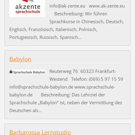
info@ak-zente.eu www.ak-zente.eu
Beschreibung: Wir führen
Sprachkurse in Chinesisch, Deutsch,
Englisch, Französisch, Italienisch, Polnisch,
Portugiesisch, Russisch, Spanisch...
Babylon
Reuterweg 76 60323 Frankfurt-
Westend Telefon: (069) 5 97 15 59
info@sprachschule-babylon.de www.sprachschule-
babylon.de Beschreibung: Das Lehrziel der
Sprachschule „Babylon“ ist, neben der Vermittlung des
Deutschen als...
Barbarossa Lernstudio