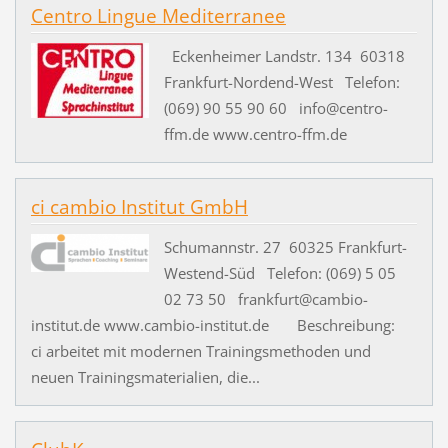
Centro Lingue Mediterranee
Eckenheimer Landstr. 134 60318
Frankfurt-Nordend-West Telefon:
(069) 90 55 90 60 info@centro-
ffm.de www.centro-ffm.de
ci cambio Institut GmbH
Schumannstr. 27 60325 Frankfurt-
Westend-Süd Telefon: (069) 5 05
02 73 50 frankfurt@cambio-
institut.de www.cambio-institut.de Beschreibung:
ci arbeitet mit modernen Trainingsmethoden und
neuen Trainingsmaterialien, die...