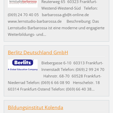
Reuterweg 65 60323 Frankfurt-
Westend-Westend-Süd Telefon:
(069) 24 70 40 05 barbarossa-gb@t-online.de
www.lernstudio-barbarossa.de Beschreibung: Das
Lernstudio Barbarossa ist eine moderne und engagierte
Weiterbildungs- und...
Berlitz Deutschland GmbH
Biebergasse 6-10 60313 Frankfurt-
Innenstadt Telefon: (069) 2 99 24 70
Hahnstr. 68-70 60528 Frankfurt-
Niederrad Telefon: (069) 6 66 08 90 Henschelstr. 18
60314 Frankfurt-Ostend Telefon: (069) 66 40 38...
Bildungsinstitut Kolenda