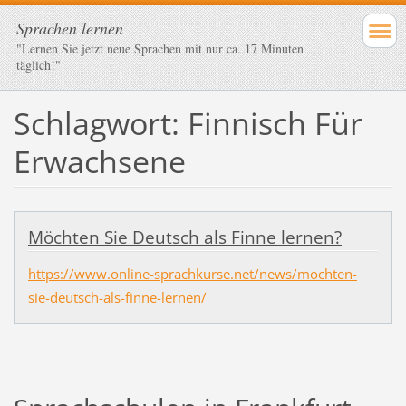
Sprachen lernen
"Lernen Sie jetzt neue Sprachen mit nur ca. 17 Minuten
täglich!"
Schlagwort: Finnisch Für
Erwachsene
Möchten Sie Deutsch als Finne lernen?
https://www.online-sprachkurse.net/news/mochten-
sie-deutsch-als-finne-lernen/