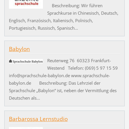
Beschreibung: Wir führen
Sprachkurse in Chinesisch, Deutsch,
Englisch, Französisch, Italienisch, Polnisch,
Portugiesisch, Russisch, Spanisch...
Babylon
Reuterweg 76 60323 Frankfurt-
Westend Telefon: (069) 5 97 15 59
info@sprachschule-babylon.de www.sprachschule-
babylon.de Beschreibung: Das Lehrziel der
Sprachschule „Babylon“ ist, neben der Vermittlung des
Deutschen als...
Barbarossa Lernstudio