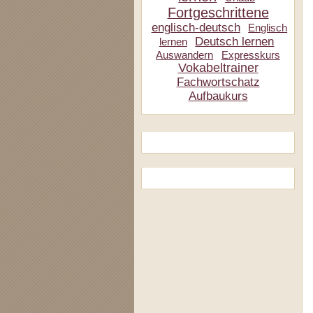
Fortgeschrittene
englisch-deutsch
Englisch
Deutsch lernen
lernen
Auswandern
Expresskurs
Vokabeltrainer
Fachwortschatz
Aufbaukurs