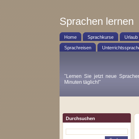
Sprachen lernen
Home
Sprachkurse
Urlaub
Sprachreisen
Unterrichtssprach
"Lernen Sie jetzt neue Sprache
Minuten täglich!"
Durchsuchen