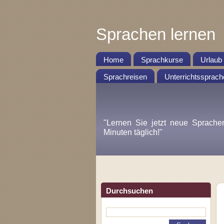
Sprachen lernen
Home
Sprachkurse
Urlaub
Sprachreisen
Unterrichtssprach
"Lernen Sie jetzt neue Sprache
Minuten täglich!"
Durchsuchen