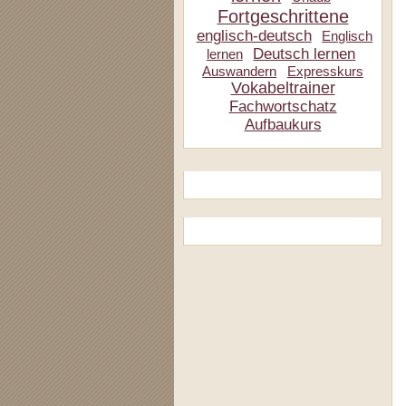
Fortgeschrittene
englisch-deutsch
Englisch
Deutsch lernen
lernen
Auswandern
Expresskurs
Vokabeltrainer
Fachwortschatz
Aufbaukurs