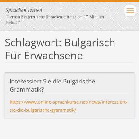
Sprachen lernen
"Lernen Sie jetzt neue Sprachen mit nur ca. 17 Minuten
täglich!"
Schlagwort: Bulgarisch
Für Erwachsene
Interessiert Sie die Bulgarische
Grammatik?
https://www.online-sprachkurse.net/news/interessiert-
sie-die-bulgarische-grammatik/