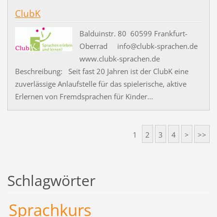
ClubK
Balduinstr. 80 60599 Frankfurt-
Oberrad info@clubk-sprachen.de
www.clubk-sprachen.de
Beschreibung: Seit fast 20 Jahren ist der ClubK eine
zuverlässige Anlaufstelle für das spielerische, aktive
Erlernen von Fremdsprachen für Kinder...
1
2
3
4
>
>>
Schlagwörter
Sprachkurs