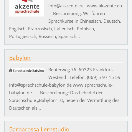
info@ak-zente.eu www.ak-zente.eu
Beschreibung: Wir führen
Sprachkurse in Chinesisch, Deutsch,
Englisch, Französisch, Italienisch, Polnisch,
Portugiesisch, Russisch, Spanisch...
Babylon
Reuterweg 76 60323 Frankfurt-
Westend Telefon: (069) 5 97 15 59
info@sprachschule-babylon.de www.sprachschule-
babylon.de Beschreibung: Das Lehrziel der
Sprachschule „Babylon“ ist, neben der Vermittlung des
Deutschen als...
Barbarossa Lernstudio