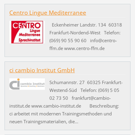
Centro Lingue Mediterranee
Eckenheimer Landstr. 134 60318
Frankfurt-Nordend-West Telefon:
(069) 90 55 90 60 info@centro-
ffm.de www.centro-ffm.de
ci cambio Institut GmbH
Schumannstr. 27 60325 Frankfurt-
Westend-Süd Telefon: (069) 5 05
02 73 50 frankfurt@cambio-
institut.de www.cambio-institut.de Beschreibung:
ci arbeitet mit modernen Trainingsmethoden und
neuen Trainingsmaterialien, die...