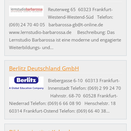
Reuterweg 65 60323 Frankfurt-
Westend-Westend-Süd Telefon:
(069) 24 70 40 05 barbarossa-gb@t-online.de
www.lernstudio-barbarossa.de Beschreibung: Das
Lernstudio Barbarossa ist eine moderne und engagierte
Weiterbildungs- und...
Berlitz Deutschland GmbH
Biebergasse 6-10 60313 Frankfurt-
Innenstadt Telefon: (069) 2 99 24 70
Hahnstr. 68-70 60528 Frankfurt-
Niederrad Telefon: (069) 6 66 08 90 Henschelstr. 18
60314 Frankfurt-Ostend Telefon: (069) 66 40 38...