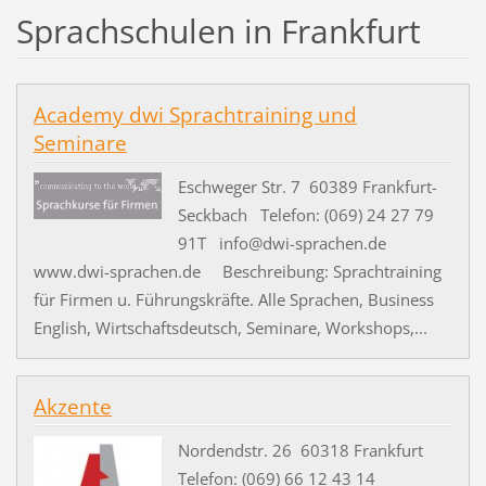
Sprachschulen in Frankfurt
Academy dwi Sprachtraining und
Seminare
Eschweger Str. 7 60389 Frankfurt-
Seckbach Telefon: (069) 24 27 79
91T info@dwi-sprachen.de
www.dwi-sprachen.de Beschreibung: Sprachtraining
für Firmen u. Führungskräfte. Alle Sprachen, Business
English, Wirtschaftsdeutsch, Seminare, Workshops,...
Akzente
Nordendstr. 26 60318 Frankfurt
Telefon: (069) 66 12 43 14