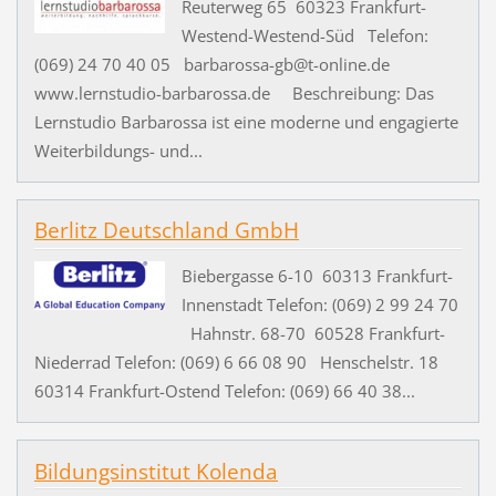
Reuterweg 65 60323 Frankfurt-
Westend-Westend-Süd Telefon:
(069) 24 70 40 05 barbarossa-gb@t-online.de
www.lernstudio-barbarossa.de Beschreibung: Das
Lernstudio Barbarossa ist eine moderne und engagierte
Weiterbildungs- und...
Berlitz Deutschland GmbH
Biebergasse 6-10 60313 Frankfurt-
Innenstadt Telefon: (069) 2 99 24 70
Hahnstr. 68-70 60528 Frankfurt-
Niederrad Telefon: (069) 6 66 08 90 Henschelstr. 18
60314 Frankfurt-Ostend Telefon: (069) 66 40 38...
Bildungsinstitut Kolenda