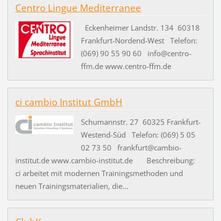
Centro Lingue Mediterranee
Eckenheimer Landstr. 134 60318
Frankfurt-Nordend-West Telefon:
(069) 90 55 90 60 info@centro-
ffm.de www.centro-ffm.de
ci cambio Institut GmbH
Schumannstr. 27 60325 Frankfurt-
Westend-Süd Telefon: (069) 5 05
02 73 50 frankfurt@cambio-
institut.de www.cambio-institut.de Beschreibung:
ci arbeitet mit modernen Trainingsmethoden und
neuen Trainingsmaterialien, die...