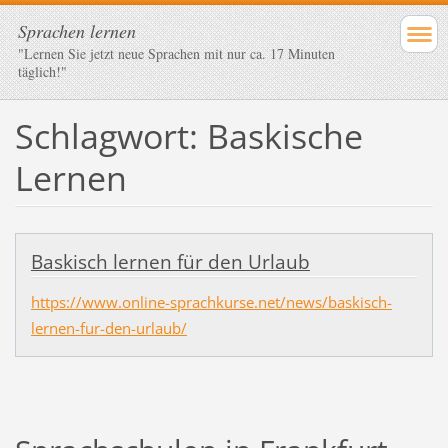
Sprachen lernen
"Lernen Sie jetzt neue Sprachen mit nur ca. 17 Minuten
täglich!"
Schlagwort: Baskische
Lernen
Baskisch lernen für den Urlaub
https://www.online-sprachkurse.net/news/baskisch-
lernen-fur-den-urlaub/