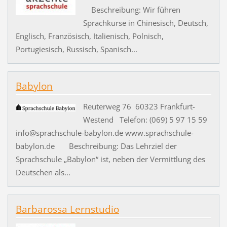
Beschreibung: Wir führen
Sprachkurse in Chinesisch, Deutsch,
Englisch, Französisch, Italienisch, Polnisch,
Portugiesisch, Russisch, Spanisch...
Babylon
Reuterweg 76 60323 Frankfurt-
Westend Telefon: (069) 5 97 15 59
info@sprachschule-babylon.de www.sprachschule-
babylon.de Beschreibung: Das Lehrziel der
Sprachschule „Babylon“ ist, neben der Vermittlung des
Deutschen als...
Barbarossa Lernstudio