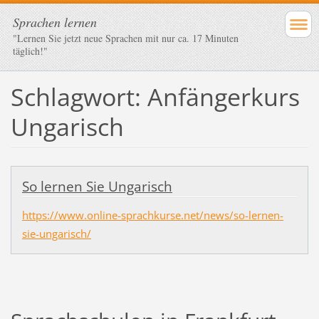
Sprachen lernen
"Lernen Sie jetzt neue Sprachen mit nur ca. 17 Minuten
täglich!"
Schlagwort: Anfängerkurs
Ungarisch
So lernen Sie Ungarisch
https://www.online-sprachkurse.net/news/so-lernen-
sie-ungarisch/