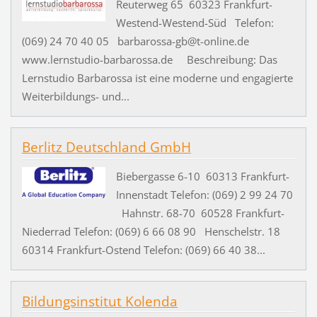
Reuterweg 65 60323 Frankfurt-
Westend-Westend-Süd Telefon:
(069) 24 70 40 05 barbarossa-gb@t-online.de
www.lernstudio-barbarossa.de Beschreibung: Das
Lernstudio Barbarossa ist eine moderne und engagierte
Weiterbildungs- und...
Berlitz Deutschland GmbH
Biebergasse 6-10 60313 Frankfurt-
Innenstadt Telefon: (069) 2 99 24 70
Hahnstr. 68-70 60528 Frankfurt-
Niederrad Telefon: (069) 6 66 08 90 Henschelstr. 18
60314 Frankfurt-Ostend Telefon: (069) 66 40 38...
Bildungsinstitut Kolenda