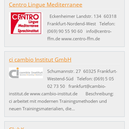
Centro Lingue Mediterranee
Eckenheimer Landstr. 134 60318
Frankfurt-Nordend-West Telefon:
(069) 90 55 90 60 info@centro-
ffm.de www.centro-ffm.de
ci cambio Institut GmbH
Schumannstr. 27 60325 Frankfurt-
Westend-Süd Telefon: (069) 5 05
02 73 50 frankfurt@cambio-
institut.de www.cambio-institut.de Beschreibung:
ci arbeitet mit modernen Trainingsmethoden und
neuen Trainingsmaterialien, die...