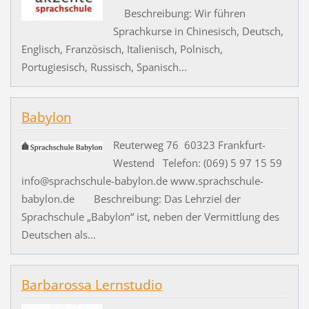
Beschreibung: Wir führen
Sprachkurse in Chinesisch, Deutsch,
Englisch, Französisch, Italienisch, Polnisch,
Portugiesisch, Russisch, Spanisch...
Babylon
Reuterweg 76 60323 Frankfurt-
Westend Telefon: (069) 5 97 15 59
info@sprachschule-babylon.de www.sprachschule-
babylon.de Beschreibung: Das Lehrziel der
Sprachschule „Babylon“ ist, neben der Vermittlung des
Deutschen als...
Barbarossa Lernstudio