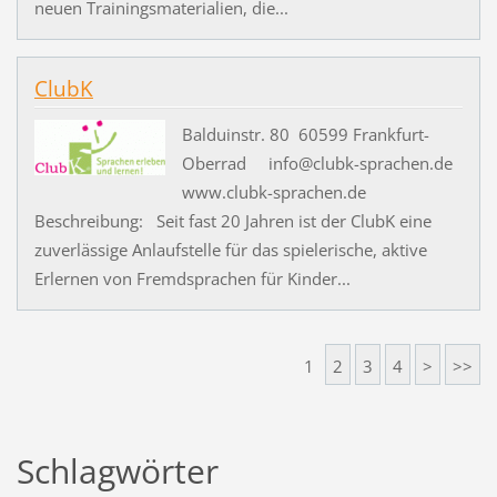
neuen Trainingsmaterialien, die...
ClubK
Balduinstr. 80 60599 Frankfurt-
Oberrad info@clubk-sprachen.de
www.clubk-sprachen.de
Beschreibung: Seit fast 20 Jahren ist der ClubK eine
zuverlässige Anlaufstelle für das spielerische, aktive
Erlernen von Fremdsprachen für Kinder...
1
2
3
4
>
>>
Schlagwörter