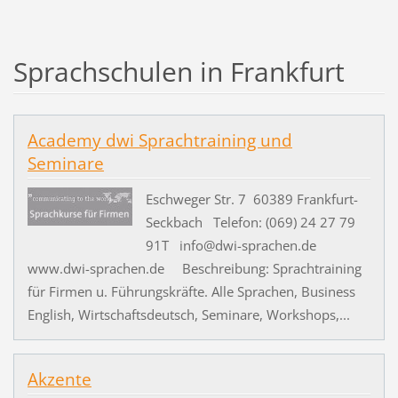
Sprachschulen in Frankfurt
Academy dwi Sprachtraining und
Seminare
Eschweger Str. 7 60389 Frankfurt-
Seckbach Telefon: (069) 24 27 79
91T info@dwi-sprachen.de
www.dwi-sprachen.de Beschreibung: Sprachtraining
für Firmen u. Führungskräfte. Alle Sprachen, Business
English, Wirtschaftsdeutsch, Seminare, Workshops,...
Akzente