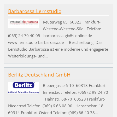
Barbarossa Lernstudio
Reuterweg 65 60323 Frankfurt-
Westend-Westend-Süd Telefon:
(069) 24 70 40 05 barbarossa-gb@t-online.de
www.lernstudio-barbarossa.de Beschreibung: Das
Lernstudio Barbarossa ist eine moderne und engagierte
Weiterbildungs- und...
Berlitz Deutschland GmbH
Biebergasse 6-10 60313 Frankfurt-
Innenstadt Telefon: (069) 2 99 24 70
Hahnstr. 68-70 60528 Frankfurt-
Niederrad Telefon: (069) 6 66 08 90 Henschelstr. 18
60314 Frankfurt-Ostend Telefon: (069) 66 40 38...