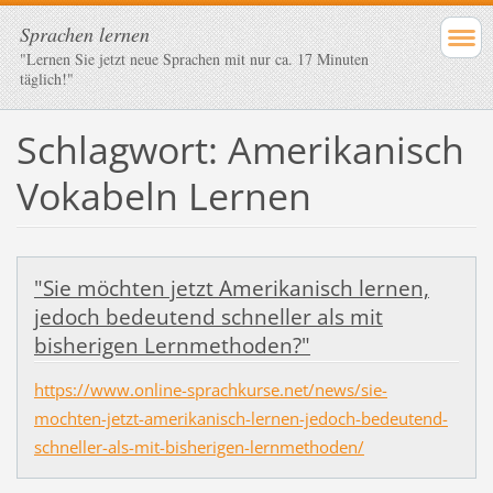
Sprachen lernen
"Lernen Sie jetzt neue Sprachen mit nur ca. 17 Minuten
täglich!"
Schlagwort: Amerikanisch
Vokabeln Lernen
"Sie möchten jetzt Amerikanisch lernen,
jedoch bedeutend schneller als mit
bisherigen Lernmethoden?"
https://www.online-sprachkurse.net/news/sie-
mochten-jetzt-amerikanisch-lernen-jedoch-bedeutend-
schneller-als-mit-bisherigen-lernmethoden/