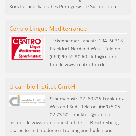
Kurs für brasilianisches Portugiesisch? Sie möchten...
Centro Lingue Mediterranee
Eckenheimer Landstr. 134 60318
Frankfurt-Nordend-West Telefon:
(069) 90 55 90 60 info@centro-
ffm.de www.centro-ffm.de
ci cambio Institut GmbH
Schumannstr. 27 60325 Frankfurt-
Westend-Süd Telefon: (069) 5 05
02 73 50 frankfurt@cambio-
institut.de www.cambio-institut.de Beschreibung:
ci arbeitet mit modernen Trainingsmethoden und