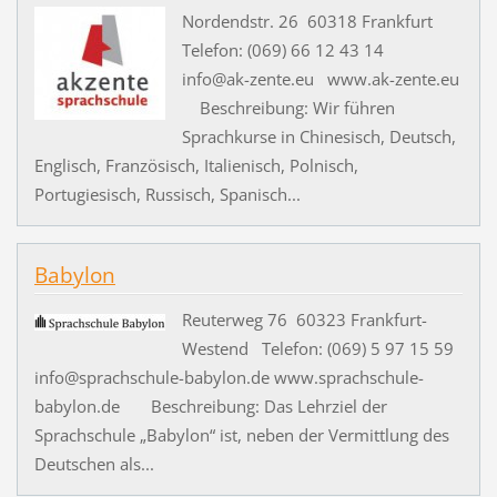
Nordendstr. 26 60318 Frankfurt
Telefon: (069) 66 12 43 14
info@ak-zente.eu www.ak-zente.eu
Beschreibung: Wir führen
Sprachkurse in Chinesisch, Deutsch,
Englisch, Französisch, Italienisch, Polnisch,
Portugiesisch, Russisch, Spanisch...
Babylon
Reuterweg 76 60323 Frankfurt-
Westend Telefon: (069) 5 97 15 59
info@sprachschule-babylon.de www.sprachschule-
babylon.de Beschreibung: Das Lehrziel der
Sprachschule „Babylon“ ist, neben der Vermittlung des
Deutschen als...