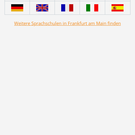
Weitere Sprachschulen in Frankfurt am Main finden