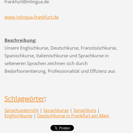
frankfurt@inlingua.de
www.inlingua-frankfurt.de
Beschreibung:
Unsere Englischkurse, Deutschkurse, Französischkurse,
Spanischkurse, Italienischkurse und Sprachkurse in
selteneren Sprachen zeichnen sich durch
Bedarfsorientierung, Professionalität und Effizienz aus
Schlagwörter
:
Sprachunterricht
|
Sprachkurse
|
Sprachkurs
|
Englischkurse
|
Deutschkurse in Frankfurt am Main