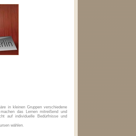
häre in kleinen Gruppen verschiedene
n machen das Lernen mitreißend und
ht auf individuelle Bedürfnisse und
ursen wählen.