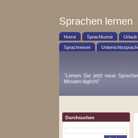
Sprachen lernen
Home
Sprachkurse
Urlaub
Sprachreisen
Unterrichtssprach
"Lernen Sie jetzt neue Sprache
Minuten täglich!"
Durchsuchen