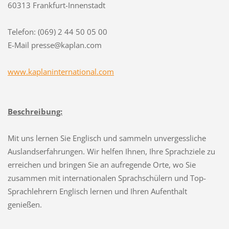
60313 Frankfurt-Innenstadt
Telefon: (069) 2 44 50 05 00
E-Mail presse@kaplan.com
www.kaplaninternational.com
Beschreibung:
Mit uns lernen Sie Englisch und sammeln unvergessliche
Auslandserfahrungen. Wir helfen Ihnen, Ihre Sprachziele zu
erreichen und bringen Sie an aufregende Orte, wo Sie
zusammen mit internationalen Sprachschülern und Top-
Sprachlehrern Englisch lernen und Ihren Aufenthalt
genießen.