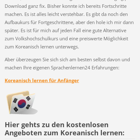
Download ganz fix. Bisher konnte ich bereits Fortschritte
machen. Es ist alles leicht verstehbar. Es gibt da noch den
Aufbaukurs für Fortgeschrittene, aber den hole ich mir dann
später. Es ist für mich auf jeden Fall eine gute Alternative
zum Volkshochschulkurs und eine preiswerte Möglichkeit
zum Koreanisch lernen unterwegs.
Aber überzeugen Sie sich sich am besten selbst davon und
machen Ihre eigenen Sprachenlernen24 Erfahrungen:
Koreanisch lernen für Anfänger
Hier gehts zu den kostenlosen
Angeboten zum Koreanisch lernen: