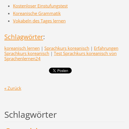
Kostenloser Einstufungstest
Koreanische Grammatik
Vokabeln des Tages lernen
Schlagwörter
:
koreanisch lernen
|
Sprachkurs koreanisch
|
Erfahrungen
Sprachkurs koreanisch
|
Test Sprachkurs koreanisch von
Sprachenlernen24
« Zurück
Schlagwörter