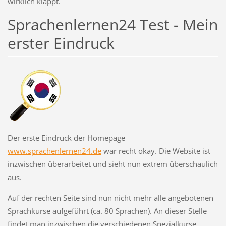
wirklich klappt.
Sprachenlernen24 Test - Mein
erster Eindruck
Der erste Eindruck der Homepage
www.sprachenlernen24.de
war recht okay. Die Website ist
inzwischen überarbeitet und sieht nun extrem überschaulich
aus.
Auf der rechten Seite sind nun nicht mehr alle angebotenen
Sprachkurse aufgeführt (ca. 80 Sprachen). An dieser Stelle
findet man inzwischen die verschiedenen Spezialkurse.