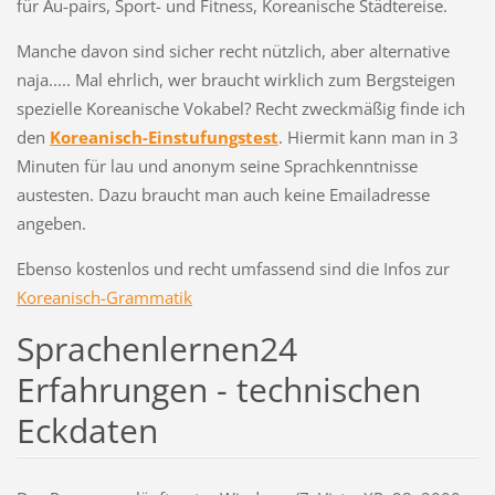
für Au-pairs, Sport- und Fitness, Koreanische Städtereise.
Manche davon sind sicher recht nützlich, aber alternative
naja..... Mal ehrlich, wer braucht wirklich zum Bergsteigen
spezielle Koreanische Vokabel? Recht zweckmäßig finde ich
den
Koreanisch-Einstufungstest
. Hiermit kann man in 3
Minuten für lau und anonym seine Sprachkenntnisse
austesten. Dazu braucht man auch keine Emailadresse
angeben.
Ebenso kostenlos und recht umfassend sind die Infos zur
Koreanisch-Grammatik
Sprachenlernen24
Erfahrungen - technischen
Eckdaten