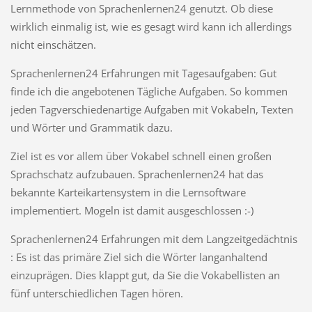
Lernmethode von Sprachenlernen24 genutzt. Ob diese
wirklich einmalig ist, wie es gesagt wird kann ich allerdings
nicht einschätzen.
Sprachenlernen24 Erfahrungen mit Tagesaufgaben: Gut
finde ich die angebotenen Tägliche Aufgaben. So kommen
jeden Tagverschiedenartige Aufgaben mit Vokabeln, Texten
und Wörter und Grammatik dazu.
Ziel ist es vor allem über Vokabel schnell einen großen
Sprachschatz aufzubauen. Sprachenlernen24 hat das
bekannte Karteikartensystem in die Lernsoftware
implementiert. Mogeln ist damit ausgeschlossen :-)
Sprachenlernen24 Erfahrungen mit dem Langzeitgedächtnis
: Es ist das primäre Ziel sich die Wörter langanhaltend
einzuprägen. Dies klappt gut, da Sie die Vokabellisten an
fünf unterschiedlichen Tagen hören.