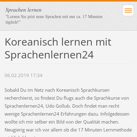
Sprachen lernen
"Lernen Sie jetzt neue Sprachen mit nur ca. 17 Minuten
täglich!"
Koreanisch lernen mit
Sprachenlernen24
06.02.2019 17:34
Sobald Du im Netz nach Koreanisch Sprachkursen
recherchierst, so findest Du flugs auch die Sprachkurse von
Sprachenlernen24, Udo Gollub. Doch findet man recht
wenige Sprachenlernen24 Erfahrungen dazu. Infolgedessen
wollte ich mir selber ein Bild von der Qualität machen.
Neugierig war ich vor allem ob die 17 Minuten Lernmethode