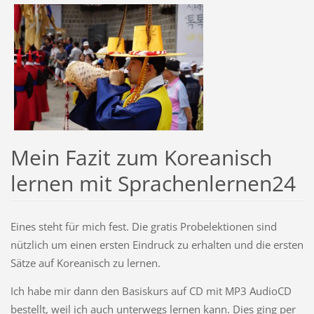
Mein Fazit zum Koreanisch
lernen mit Sprachenlernen24
Eines steht für mich fest. Die gratis Probelektionen sind
nützlich um einen ersten Eindruck zu erhalten und die ersten
Sätze auf Koreanisch zu lernen.
Ich habe mir dann den Basiskurs auf CD mit MP3 AudioCD
bestellt, weil ich auch unterwegs lernen kann. Dies ging per