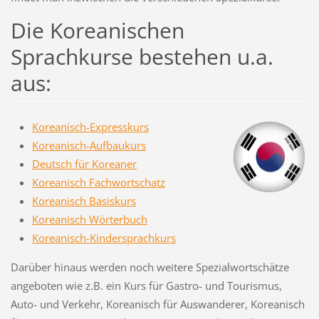
Die Koreanischen
Sprachkurse bestehen u.a.
aus:
Koreanisch-Expresskurs
Koreanisch-Aufbaukurs
Deutsch für Koreaner
Koreanisch Fachwortschatz
Koreanisch Basiskurs
Koreanisch Wörterbuch
Koreanisch-Kindersprachkurs
Darüber hinaus werden noch weitere Spezialwortschätze
angeboten wie z.B. ein Kurs für Gastro- und Tourismus,
Auto- und Verkehr, Koreanisch für Auswanderer, Koreanisch